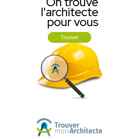
On trouve
l'architecte
pour vous
Trouver