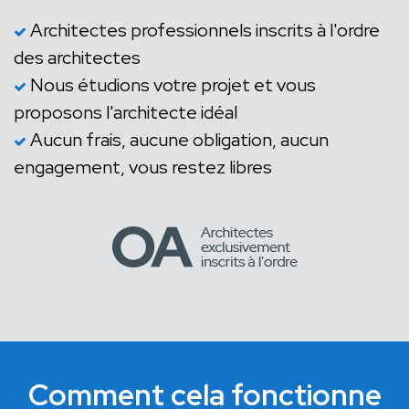
Architectes professionnels inscrits à l'ordre
des architectes
Nous étudions votre projet et vous
proposons l'architecte idéal
Aucun frais, aucune obligation, aucun
engagement, vous restez libres
Comment cela fonctionne