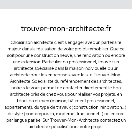
trouver-mon-architecte.fr
Choisir son architecte c’est s’engager avec un partenaire
majeur dans la réalisation de votre projet immobilier. Que ce
soit pour une construction neuve, une rénovation ou encore
une extension. Particulier ou professionnel, trouvez un
architecte spécialisé dans la maison individuelle ou un
architecte pour les entreprises avec le site Trouver-Mon-
Architecte. Spécialiste du référencement des architectes,
notre site vous permet de contacter directement le bon
architecte près de chez vous pour réaliser vos projets, en
fonction du bien (maison, bâtiment professionnel,
appartement), du type de travaux (construction, rénovation...),
du style (contemporain, moderne, traditionnel...) ou encore
par langue parlée. Sur Trouver-Mon-Architecte contactez un
architecte spécialisé pour votre projet.