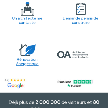
Un architecte me
Demande permis de
contacte
construire
Rénovation
énergétique
Déjà plus de
2 000 000
de visiteurs et
80