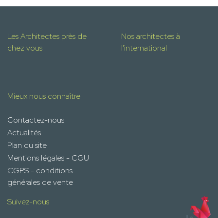
Les Architectes près de
Nos architectes à
chez vous
l'international
Mieux nous connaître
Contactez-nous
Actualités
Plan du site
Mentions légales - CGU
CGPS - conditions
générales de vente
Suivez-nous