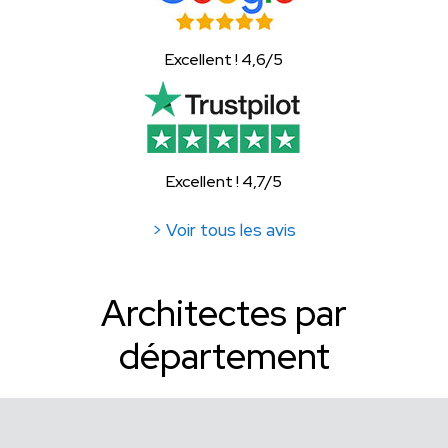
Excellent ! 4,6/5
Excellent ! 4,7/5
> Voir tous les avis
Architectes par
département