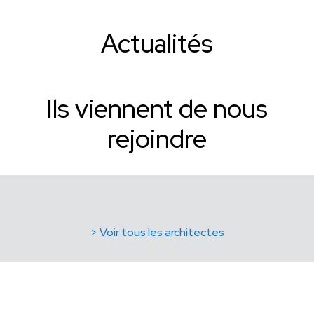
Actualités
Ils viennent de nous
rejoindre
> Voir tous les architectes