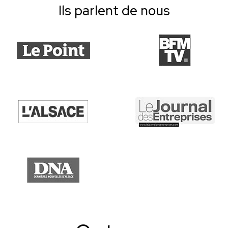
Ils parlent de nous