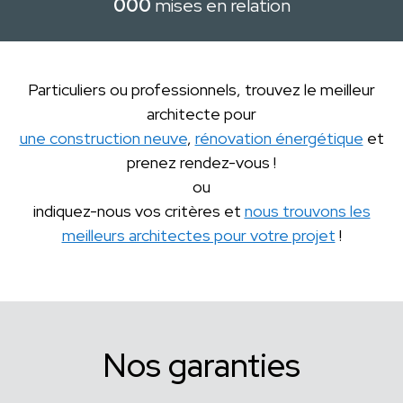
000
mises en relation
Particuliers ou professionnels, trouvez le meilleur
architecte pour
une construction neuve
,
rénovation énergétique
et
prenez rendez-vous !
ou
indiquez-nous vos critères et
nous trouvons les
meilleurs architectes pour votre projet
!
Nos garanties