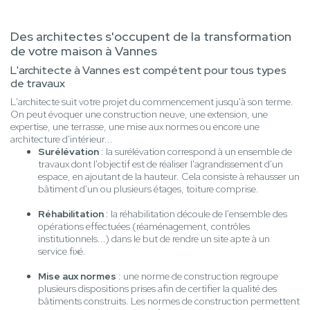
Des architectes s'occupent de la transformation
de votre maison à Vannes
L'architecte à Vannes est compétent pour tous types
de travaux
L'architecte suit votre projet du commencement jusqu'à son terme.
On peut évoquer une construction neuve, une extension, une
expertise, une terrasse, une mise aux normes ou encore une
architecture d'intérieur...
Surélévation
: la surélévation correspond à un ensemble de
travaux dont l'objectif est de réaliser l'agrandissement d'un
espace, en ajoutant de la hauteur. Cela consiste à rehausser un
bâtiment d'un ou plusieurs étages, toiture comprise.
Réhabilitation
: la réhabilitation découle de l'ensemble des
opérations effectuées (réaménagement, contrôles
institutionnels...) dans le but de rendre un site apte à un
service fixé.
Mise aux normes
: une norme de construction regroupe
plusieurs dispositions prises afin de certifier la qualité des
bâtiments construits. Les normes de construction permettent