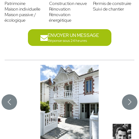
Patrimoine
Construction neuve
Permis de construire
Maison individuelle
Rénovation
Suivi de chantier
Maison passive /
Rénovation
écologique
énergétique
ENVOYER UN MESSAGE
Réponse sous 24 heures