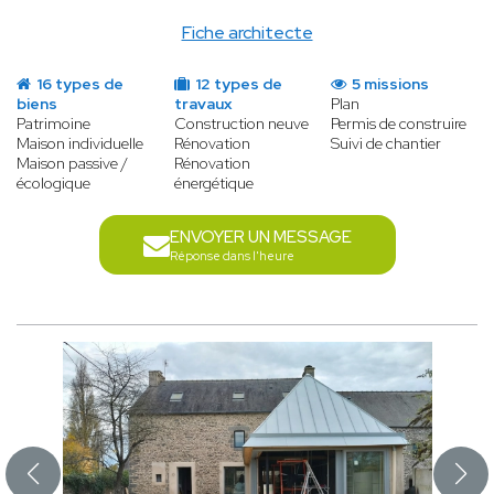
Fiche architecte
16 types de
12 types de
5 missions
biens
travaux
Plan
Patrimoine
Construction neuve
Permis de construire
Maison individuelle
Rénovation
Suivi de chantier
Maison passive /
Rénovation
écologique
énergétique
ENVOYER UN MESSAGE
Réponse dans l'heure