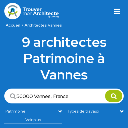
Accueil
Architectes Vannes
9 architectes
Patrimoine à
Vannes
Voir plus