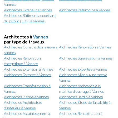
Vannes
Architectes Extérieur à Vannes
Architectes Patrimoine à Vannes
Architectes Bâtiment accueillant
du public (ERP) à Vannes
Architectes à
Vannes
par type de travaux.
Architectes Construction neuve à
Architectes Rénovation à Vannes
Vannes
Architectes Rénovation
Architectes Surélévation à Vannes
énergétique à Vannes
Architectes Extension à Vannes
Architectes Expertise à Vannes
Architectes Terrasse à Vannes
Architectes Mise aux normes à
Vannes
Architectes Transformation à
Architectes Assistance à la
Vannes
maitrise d'ouvrage à Vannes
Architectes Piscine à Vannes
Architectes Jardin à Vannes
Architectes Architecture
Architectes Étude de faisabilité à
d’intérieur à Vannes
Vannes
Architectes Assainissement à
Architectes Réhabilitation à