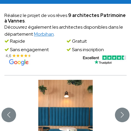
Réalisez le projet de vos rêves
9 architectes Patrimoine
à Vannes
.
Découvrez également les architectes disponibles dans le
département
Morbihan
.
Rapide
Gratuit
Sans engagement
Sans inscription