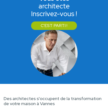
architecte
Inscrivez-vous !
C'EST PARTI !
Des architectes s'occupent de la transformation
de votre maison à Vannes