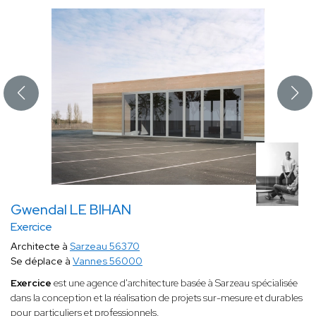
Gwendal LE BIHAN
Exercice
Architecte à
Sarzeau 56370
Se déplace à
Vannes 56000
Exercice
est une agence d'architecture basée à Sarzeau spécialisée
dans la conception et la réalisation de projets sur-mesure et durables
pour particuliers et professionnels.