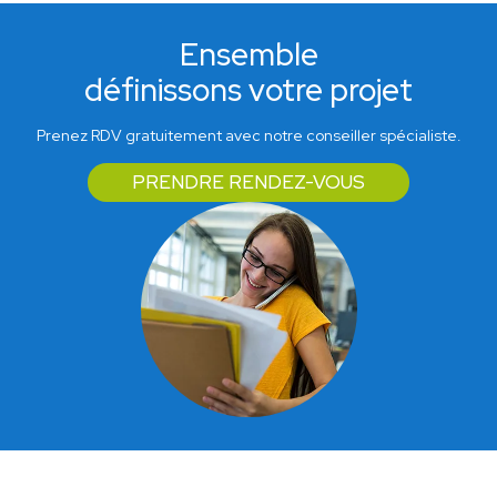
Ensemble
définissons votre projet
Prenez RDV gratuitement avec notre conseiller spécialiste.
PRENDRE RENDEZ-VOUS