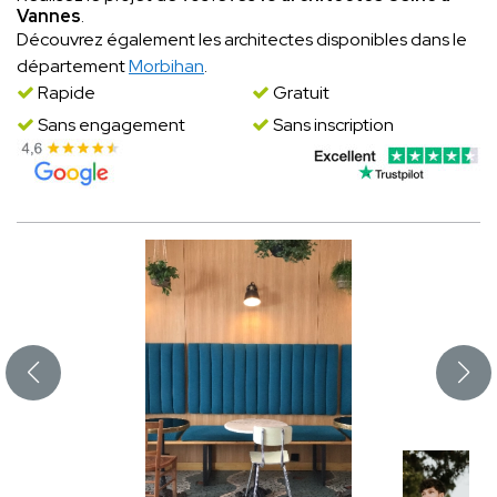
Vannes
.
Découvrez également les architectes disponibles dans le
département
Morbihan
.
Rapide
Gratuit
Sans engagement
Sans inscription