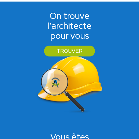
On trouve
l'architecte
pour vous
TROUVER
Vous êtes