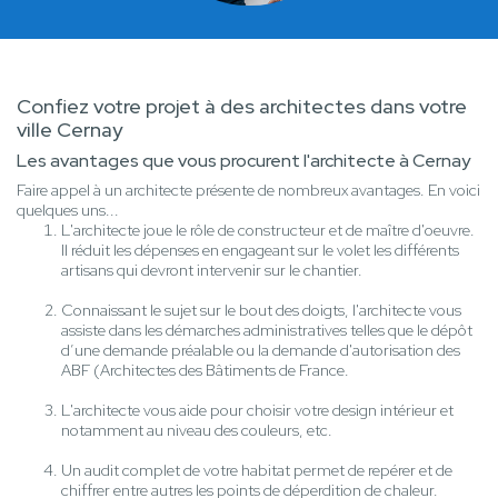
Confiez votre projet à des architectes dans votre
ville Cernay
Les avantages que vous procurent l'architecte à Cernay
Faire appel à un architecte présente de nombreux avantages. En voici
quelques uns...
L'architecte joue le rôle de constructeur et de maître d'oeuvre.
Il réduit les dépenses en engageant sur le volet les différents
artisans qui devront intervenir sur le chantier.
Connaissant le sujet sur le bout des doigts, l'architecte vous
assiste dans les démarches administratives telles que le dépôt
d’une demande préalable ou la demande d'autorisation des
ABF (Architectes des Bâtiments de France.
L'architecte vous aide pour choisir votre design intérieur et
notamment au niveau des couleurs, etc.
Un audit complet de votre habitat permet de repérer et de
chiffrer entre autres les points de déperdition de chaleur.