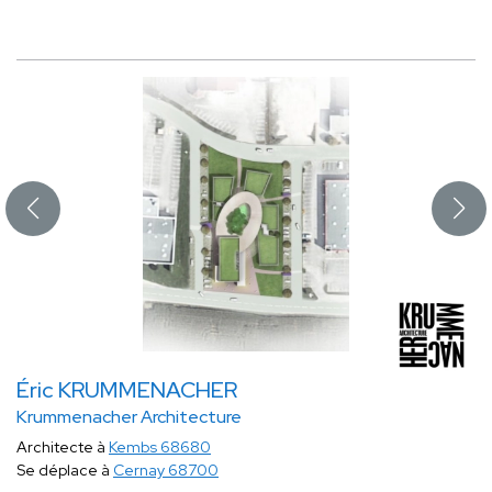
Éric KRUMMENACHER
Krummenacher Architecture
Architecte à
Kembs 68680
Se déplace à
Cernay 68700