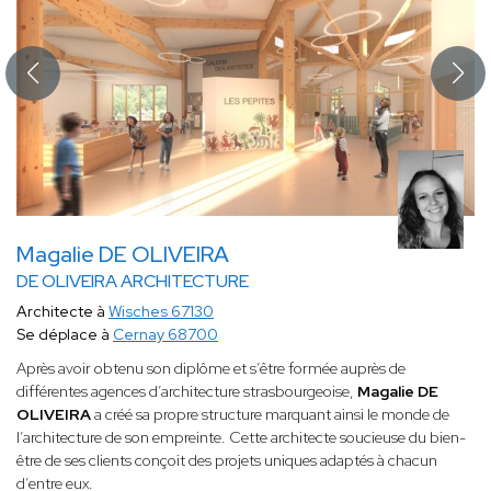
Magalie DE OLIVEIRA
DE OLIVEIRA ARCHITECTURE
Architecte à
Wisches 67130
Se déplace à
Cernay 68700
Après avoir obtenu son diplôme et s’être formée auprès de
différentes agences d’architecture strasbourgeoise,
Magalie DE
OLIVEIRA
a créé sa propre structure marquant ainsi le monde de
l’architecture de son empreinte. Cette architecte soucieuse du bien-
être de ses clients conçoit des projets uniques adaptés à chacun
d’entre eux.