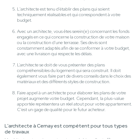
L'architecte est tenu d'établir des plans qui soient
techniquement réalisables et qui correspondent à votre
budget.
Avec un architecte, vous êtes serein(e) concernant les fonds
engagés en ce qui concerne la construction de votre maison
ou la construction d'une terrasse. Ses devis sont
constamment adaptés afin de se conformer à votre budget,
avec une livraison qui respecte les délais.
L’architecte se doit de vous présenter des plans
compréhensibles du logement qui sera construit. Il doit
également vous faire part de divers conseils dans le choix des
matériaux et des différents styles de construction.
Faire appel à un architecte pour élaborer les plans de votre
projet augmente votre budget. Cependant, la plus-value
apportée représentera un réel atout pour votre appartement.
C'est un gage de qualité pour le futur acheteur.
L'architecte à Cernay est compétent pour tous types
de travaux