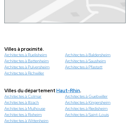
Villes à proximité.
Architectes à Ruelisheim
Architectes à Baldersheim
Architectes à Battenheim
Architectes à Sausheim
Architectes à Pulversheim
Architectes à Pfastatt
Architectes à Richwiller
Villes du département
Haut-Rhin
.
Architectes à Colmar
Architectes à Guebwiller
Architectes à Illzach
Architectes à Kingersheim
Architectes à Mulhouse
Architectes à Riedisheim
Architectes à Rixheim
Architectes à Saint-Louis
Architectes à Wittenheim