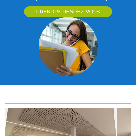
PRENDRE RENDEZ-VOUS