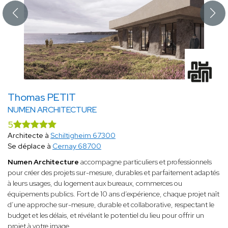
Thomas PETIT
NUMEN ARCHITECTURE
5
Architecte à
Schiltigheim 67300
Se déplace à
Cernay 68700
Numen Architecture
accompagne particuliers et professionnels
pour créer des projets sur-mesure, durables et parfaitement adaptés
à leurs usages, du logement aux bureaux, commerces ou
équipements publics. Fort de 10 ans d’expérience, chaque projet naît
d’une approche sur-mesure, durable et collaborative, respectant le
budget et les délais, et révélant le potentiel du lieu pour offrir un
projet à votre image.