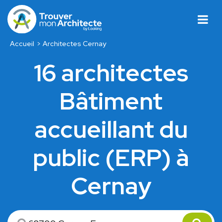
Accueil
Architectes Cernay
16 architectes
Bâtiment
accueillant du
public (ERP) à
Cernay