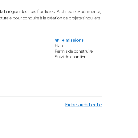
e la région des trois frontières. Architecte expérimenté,
turale pour conduire à la création de projets singuliers
4 missions
Plan
Permis de construire
Suivi de chantier
Fiche architecte