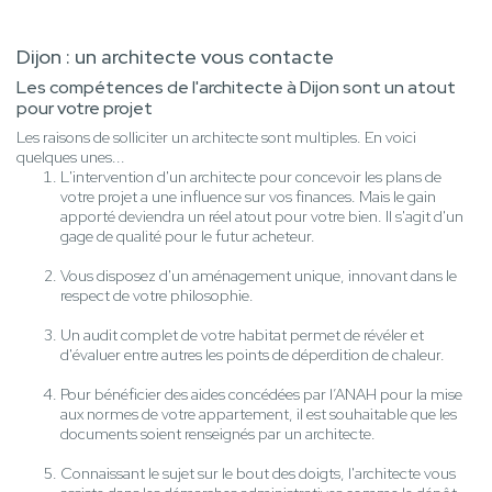
Dijon : un architecte vous contacte
Les compétences de l'architecte à Dijon sont un atout
pour votre projet
Les raisons de solliciter un architecte sont multiples. En voici
quelques unes...
L'intervention d'un architecte pour concevoir les plans de
votre projet a une influence sur vos finances. Mais le gain
apporté deviendra un réel atout pour votre bien. Il s'agit d'un
gage de qualité pour le futur acheteur.
Vous disposez d'un aménagement unique, innovant dans le
respect de votre philosophie.
Un audit complet de votre habitat permet de révéler et
d'évaluer entre autres les points de déperdition de chaleur.
Pour bénéficier des aides concédées par l’ANAH pour la mise
aux normes de votre appartement, il est souhaitable que les
documents soient renseignés par un architecte.
Connaissant le sujet sur le bout des doigts, l'architecte vous