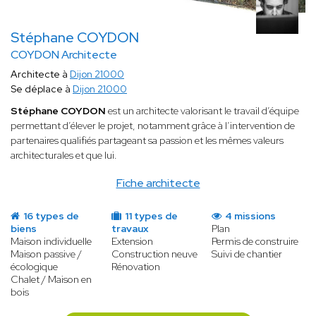
Stéphane COYDON
COYDON Architecte
Architecte à
Dijon 21000
Se déplace à
Dijon 21000
Stéphane COYDON
est un architecte valorisant le travail d’équipe
permettant d’élever le projet, notamment grâce à l’intervention de
partenaires qualifiés partageant sa passion et les mêmes valeurs
architecturales et que lui.
Fiche architecte
16 types de
11 types de
4 missions
biens
travaux
Plan
Maison individuelle
Extension
Permis de construire
Maison passive /
Construction neuve
Suivi de chantier
écologique
Rénovation
Chalet / Maison en
bois