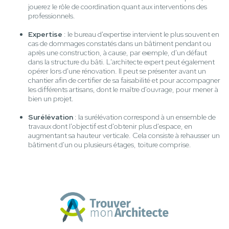
jouerez le rôle de coordination quant aux interventions des
professionnels.
Expertise
: le bureau d'expertise intervient le plus souvent en
cas de dommages constatés dans un bâtiment pendant ou
après une construction, à cause, par exemple, d'un défaut
dans la structure du bâti. L'architecte expert peut également
opérer lors d'une rénovation. Il peut se présenter avant un
chantier afin de certifier de sa faisabilité et pour accompagner
les différents artisans, dont le maître d'ouvrage, pour mener à
bien un projet.
Surélévation
: la surélévation correspond à un ensemble de
travaux dont l'objectif est d'obtenir plus d'espace, en
augmentant sa hauteur verticale. Cela consiste à rehausser un
bâtiment d'un ou plusieurs étages, toiture comprise.