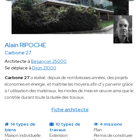
Alain RIPOCHE
Carbone 27
Architecte à
Besançon 25000
Se déplace à
Dijon 21000
Carbone 27
a réalisé, depuis de nombreuses années, des projets
économes en énergie, et maîtrise les moyens afin d’y parvenir grâce
à l’utilisation des matériaux, les modes de mise en œuvre ainsi que le
contrôle durant toute la durée des travaux.
Fiche architecte
14 types de
10 types de
4 missions
biens
travaux
Plan
Maison individuelle
Extension
Permis de construire