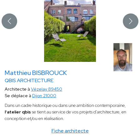
Matthieu BISBROUCK
QBIS ARCHITECTURE
Architecte à
Vézelay 89450
Se déplace à
Dijon 21000
Dans un cadre historique ou dans une ambition contemporaine,
l'atelier qbis
se tient au service de vos projets d'architecture, en
conception et/ou en réalisation.
Fiche architecte