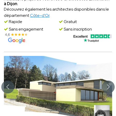
à Dijon
.
Découvrez également les architectes disponibles dans le
département
Côte-d'Or
.
Rapide
Gratuit
Sans engagement
Sans inscription