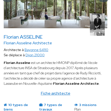
Florian ASSELINE
Florian Asseline Architecte
Architecte à
Bayonne 64110
Se déplace à
Dijon 21000
Florian Asseline
est un architecte HMONP diplômé de l’école
d’architecture INSA de Strasbourg depuis 2017. Après plusieurs
années en tant que chef de projet dans l’agence de Rudy Ricciotti,
l’architecte a décidé de créer sa propre agence d’architecture à
Lasseube en Nouvelle-Aquitaine
Florian Asseline Architecte
.
Fiche architecte
10 types de
7 types de
3 missions
biens
travaux
Plan