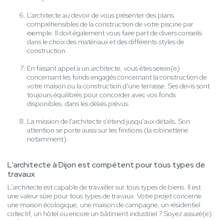
L’architecte au devoir de vous présenter des plans
compréhensibles de la construction de votre piscine par
exemple. Il doit également vous faire part de divers conseils
dans le choix des matériaux et des différents styles de
construction.
En faisant appel à un architecte, vous êtes serein(e)
concernant les fonds engagés concernant la construction de
votre maison ou la construction d'une terrasse. Ses devis sont
toujours équilibrés pour concorder avec vos fonds
disponibles, dans les délais prévus.
La mission de l'architecte s'étend jusqu'aux détails. Son
attention se porte aussi sur les finitions (la robinetterie
notamment).
L'architecte à Dijon est compétent pour tous types de
travaux
L'architecte est capable de travailler sur tous types de biens. Il est
une valeur sûre pour tous types de travaux. Votre projet concerne
une maison écologique, une maison de campagne, un résidentiel
collectif, un hôtel ou encore un bâtiment industriel ? Soyez assuré(e)