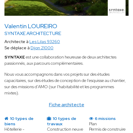
Valentin LOUREIRO
SYNTAXE ARCHITECTURE
Architecte à
Les Lilas 93260
Se déplace à
Dijon 21000
SYNTAXE
est une collaboration heureuse de deux architectes
passionnés, aux parcours complémentaires.
Nous vous accompagnons dans vos projets sur des études
capacitaires, sur des études de conception de l'esquisse au chantier,
sur des missions d'AMO (sur l'habitabilité et les programmes
mixtes).
Fiche architecte
10 types de
10 types de
6 missions
biens
travaux
Plan
Hôtellerie -
Construction neuve
Permis de construire