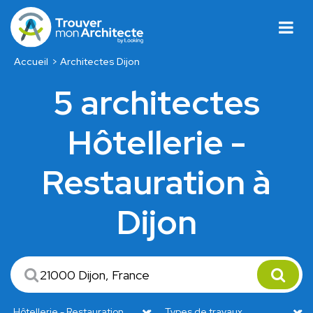
Accueil
Architectes Dijon
5 architectes
Hôtellerie -
Restauration à
Dijon