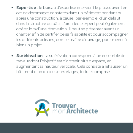
Expertise
: le bureau d'expertise intervient le plus souvent en
cas de dommages constatés dans un bâtiment pendant ou
après une construction, à cause, par exemple, d'un défaut
dans la structure du bâti. L'architecte expert peut également
opérer lors d'une rénovation. Il peut se présenter avant un
chantier afin de certifier de sa faisabilité et pour accompagner
les différents artisans, dont le maître d'ouvrage, pour mener à
bien un projet.
Surélévation
: la surélévation correspond à un ensemble de
travaux dont l'objectif est d'obtenir plus d'espace, en
augmentant sa hauteur verticale. Cela consiste à rehausser un
bâtiment d'un ou plusieurs étages, toiture comprise.