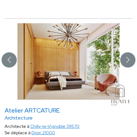
Atelier ARTCATURE
Architecture
Architecte à
Chilly-le-Vignoble 39570
Se déplace à
Dijon 21000