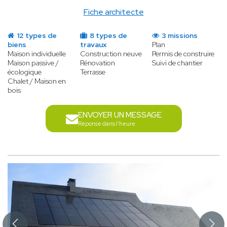
Fiche architecte
12 types de
8 types de
3 missions
biens
travaux
Plan
Maison individuelle
Construction neuve
Permis de construire
Maison passive /
Rénovation
Suivi de chantier
écologique
Terrasse
Chalet / Maison en
bois
ENVOYER UN MESSAGE
Réponse dans l'heure