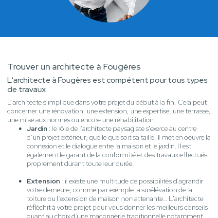
Trouver un architecte à Fougères
L'architecte à Fougères est compétent pour tous types
de travaux
L'architecte s'implique dans votre projet du début à la fin. Cela peut
concerner une rénovation, une extension, une expertise, une terrasse,
une mise aux normes ou encore une réhabilitation :
Jardin
: le rôle de l’architecte paysagiste s'exerce au centre
d’un projet extérieur, quelle que soit sa taille. Il met en oeuvre la
connexion et le dialogue entre la maison et le jardin. Il est
également le garant de la conformité et des travaux effectués
proprement durant toute leur durée.
Extension
: il existe une multitude de possibilités d'agrandir
votre demeure, comme par exemple la surélévation de la
toiture ou l'extension de maison non attenante… L'architecte
réfléchit à votre projet pour vous donner les meilleurs conseils
quant au choix d'une maçonnerie traditionnelle notamment.