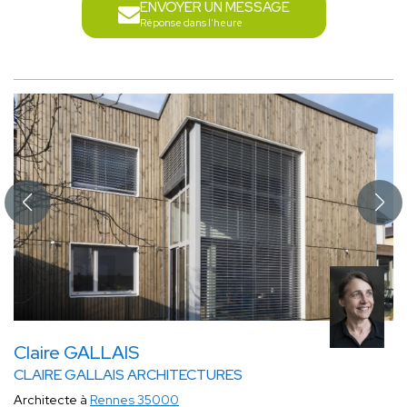
ENVOYER UN MESSAGE
Réponse dans l'heure
Claire GALLAIS
CLAIRE GALLAIS ARCHITECTURES
Architecte à
Rennes 35000