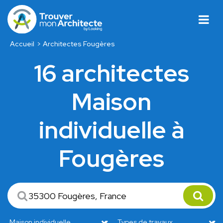
Accueil
Architectes Fougères
16 architectes
Maison
individuelle à
Fougères