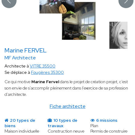
Marine FERVEL
MF Architecte
Architecte à
VITRE 35500
Se déplace à
Fougères 35300
Ce qui motive
Marine Fervel
dans le projet de création projet, c’est
son envie de s'accomplir pleinement dans l’exercice de sa profession
d’architecte.
Fiche architecte
20 types de
10 types de
6 missions
biens
travaux
Plan
Maison individuelle
Construction neuve
Permis de construire