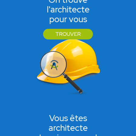
l'architecte
pour vous
TROUVER
Vous êtes
architecte