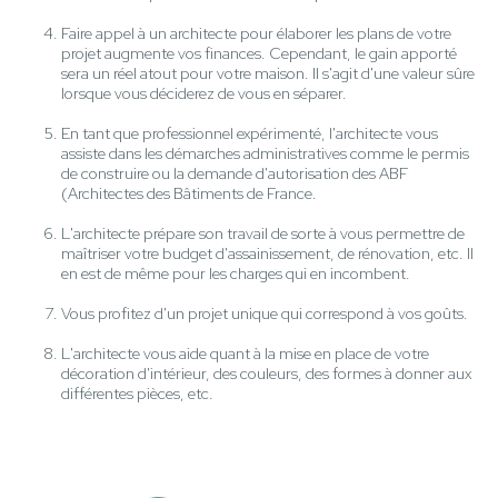
Faire appel à un architecte pour élaborer les plans de votre
projet augmente vos finances. Cependant, le gain apporté
sera un réel atout pour votre maison. Il s'agit d'une valeur sûre
lorsque vous déciderez de vous en séparer.
En tant que professionnel expérimenté, l'architecte vous
assiste dans les démarches administratives comme le permis
de construire ou la demande d'autorisation des ABF
(Architectes des Bâtiments de France.
L'architecte prépare son travail de sorte à vous permettre de
maîtriser votre budget d'assainissement, de rénovation, etc. Il
en est de même pour les charges qui en incombent.
Vous profitez d'un projet unique qui correspond à vos goûts.
L'architecte vous aide quant à la mise en place de votre
décoration d'intérieur, des couleurs, des formes à donner aux
différentes pièces, etc.