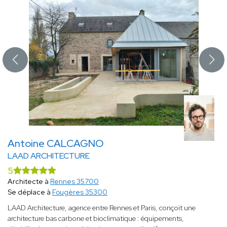
Antoine CALCAGNO
LAAD ARCHITECTURE
5
Architecte à
Rennes 35700
Se déplace à
Fougères 35300
LAAD Architecture, agence entre Rennes et Paris, conçoit une
architecture bas carbone et bioclimatique : équipements,