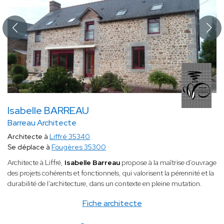
Isabelle BARREAU
Barreau Architecte
Architecte à
Liffré 35340
Se déplace à
Fougères 35300
Architecte à Liffré,
Isabelle Barreau
propose à la maîtrise d’ouvrage
des projets cohérents et fonctionnels, qui valorisent la pérennité et la
durabilité de l’architecture, dans un contexte en pleine mutation.
Fiche architecte