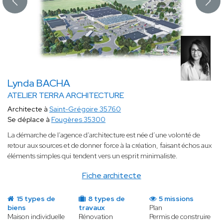
Lynda BACHA
ATELIER TERRA ARCHITECTURE
Architecte à
Saint-Grégoire 35760
Se déplace à
Fougères 35300
La démarche de l’agence d’architecture est née d’une volonté de
retour aux sources et de donner force à la création, faisant échos aux
éléments simples qui tendent vers un esprit minimaliste.
Fiche architecte
15 types de
8 types de
5 missions
biens
travaux
Plan
Maison individuelle
Rénovation
Permis de construire