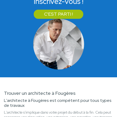
Inscrivez-vous !
C'EST PARTI !
Trouver un architecte à Fougères
L'architecte à Fougères est compétent pour tous types
de travaux
L'architecte s'implique dans votre projet du début à la fin. Cela peut