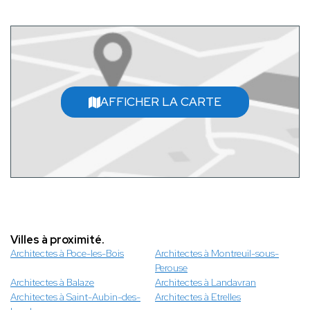
AFFICHER LA CARTE
Villes à proximité.
Architectes à Poce-les-Bois
Architectes à Montreuil-sous-
Perouse
Architectes à Balaze
Architectes à Landavran
Architectes à Saint-Aubin-des-
Architectes à Etrelles