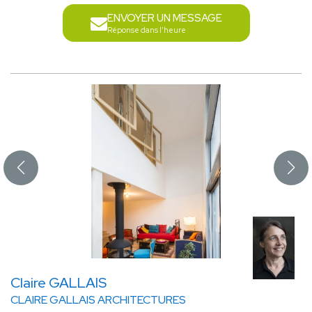
ENVOYER UN MESSAGE
Réponse dans l'heure
Claire GALLAIS
CLAIRE GALLAIS ARCHITECTURES