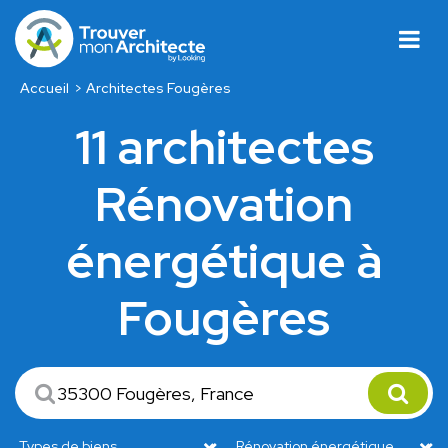
Accueil
Architectes Fougères
11 architectes
Rénovation
énergétique à
Fougères