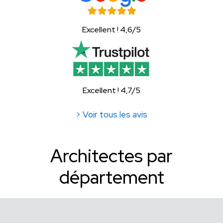
Excellent ! 4,6/5
Excellent ! 4,7/5
> Voir tous les avis
Architectes par
département