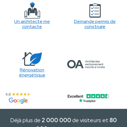
Un architecte me
Demande permis de
contacte
construire
Rénovation
énergétique
Déjà plus de
2 000 000
de visiteurs et
80