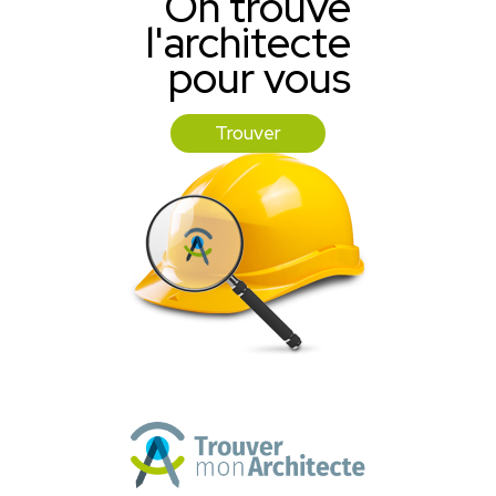
On trouve
l'architecte
pour vous
Trouver