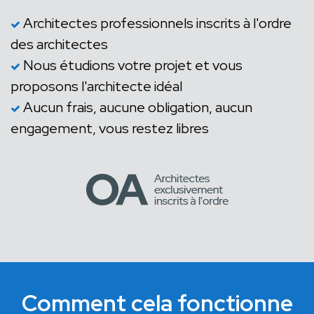
Architectes professionnels inscrits à l'ordre
des architectes
Nous étudions votre projet et vous
proposons l'architecte idéal
Aucun frais, aucune obligation, aucun
engagement, vous restez libres
Comment cela fonctionne