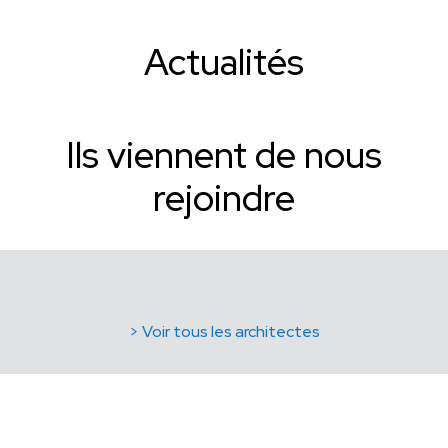
Actualités
Ils viennent de nous
rejoindre
> Voir tous les architectes