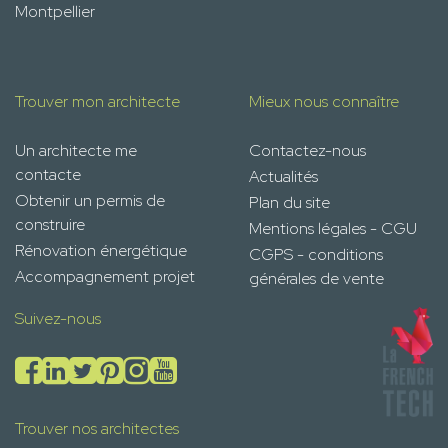
Montpellier
Trouver mon architecte
Mieux nous connaître
Un architecte me
Contactez-nous
contacte
Actualités
Obtenir un permis de
Plan du site
construire
Mentions légales - CGU
Rénovation énergétique
CGPS - conditions
Accompagnement projet
générales de vente
Suivez-nous
Trouver nos architectes