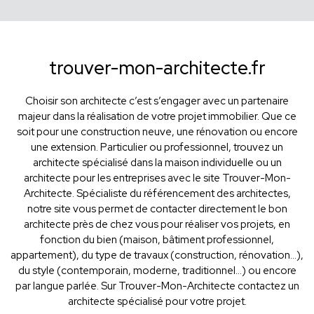
trouver-mon-architecte.fr
Choisir son architecte c’est s’engager avec un partenaire
majeur dans la réalisation de votre projet immobilier. Que ce
soit pour une construction neuve, une rénovation ou encore
une extension. Particulier ou professionnel, trouvez un
architecte spécialisé dans la maison individuelle ou un
architecte pour les entreprises avec le site Trouver-Mon-
Architecte. Spécialiste du référencement des architectes,
notre site vous permet de contacter directement le bon
architecte près de chez vous pour réaliser vos projets, en
fonction du bien (maison, bâtiment professionnel,
appartement), du type de travaux (construction, rénovation...),
du style (contemporain, moderne, traditionnel...) ou encore
par langue parlée. Sur Trouver-Mon-Architecte contactez un
architecte spécialisé pour votre projet.