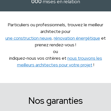
000
mises en relation
Particuliers ou professionnels, trouvez le meilleur
architecte pour
une construction neuve
,
rénovation énergétique
et
prenez rendez-vous !
ou
indiquez-nous vos critères et
nous trouvons les
meilleurs architectes pour votre projet
!
Nos garanties