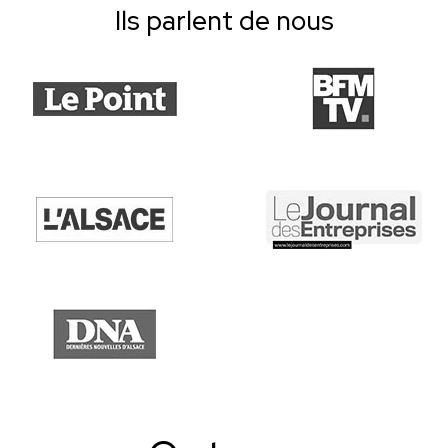
Ils parlent de nous