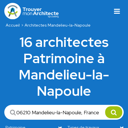
Accueil
Architectes Mandelieu-la-Napoule
16 architectes
Patrimoine à
Mandelieu-la-
Napoule