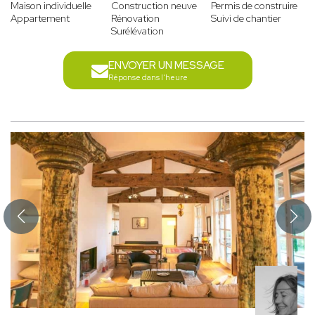
Maison individuelle
Construction neuve
Permis de construire
Appartement
Rénovation
Suivi de chantier
Surélévation
ENVOYER UN MESSAGE
Réponse dans l'heure