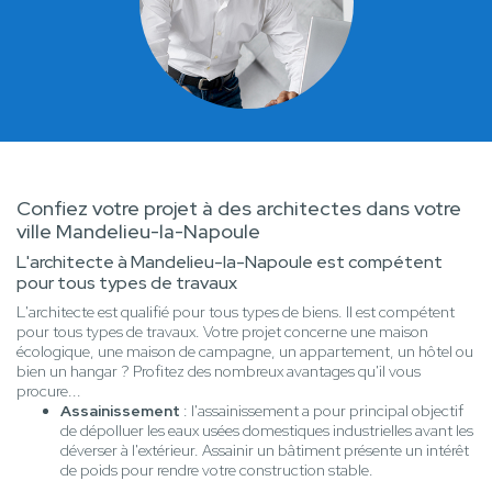
Confiez votre projet à des architectes dans votre
ville Mandelieu-la-Napoule
L'architecte à Mandelieu-la-Napoule est compétent
pour tous types de travaux
L'architecte est qualifié pour tous types de biens. Il est compétent
pour tous types de travaux. Votre projet concerne une maison
écologique, une maison de campagne, un appartement, un hôtel ou
bien un hangar ? Profitez des nombreux avantages qu'il vous
procure...
Assainissement
: l'assainissement a pour principal objectif
de dépolluer les eaux usées domestiques industrielles avant les
déverser à l'extérieur. Assainir un bâtiment présente un intérêt
de poids pour rendre votre construction stable.