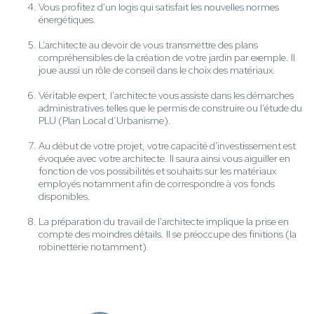
Vous profitez d'un logis qui satisfait les nouvelles normes
énergétiques.
L’architecte au devoir de vous transmettre des plans
compréhensibles de la création de votre jardin par exemple. Il
joue aussi un rôle de conseil dans le choix des matériaux.
Véritable expert, l'architecte vous assiste dans les démarches
administratives telles que le permis de construire ou l’étude du
PLU (Plan Local d’Urbanisme).
Au début de votre projet, votre capacité d'investissement est
évoquée avec votre architecte. Il saura ainsi vous aiguiller en
fonction de vos possibilités et souhaits sur les matériaux
employés notamment afin de correspondre à vos fonds
disponibles.
La préparation du travail de l'architecte implique la prise en
compte des moindres détails. Il se préoccupe des finitions (la
robinetterie notamment).