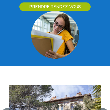
PRENDRE RENDEZ-VOUS