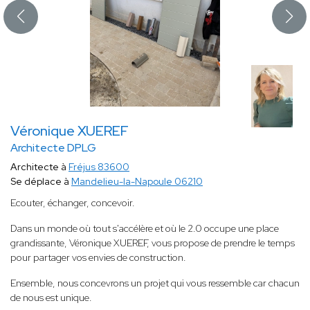
Véronique XUEREF
Architecte DPLG
Architecte à
Fréjus 83600
Se déplace à
Mandelieu-la-Napoule 06210
Ecouter, échanger, concevoir.
Dans un monde où tout s'accélère et où le 2.0 occupe une place
grandissante, Véronique XUEREF, vous propose de prendre le temps
pour partager vos envies de construction.
Ensemble, nous concevrons un projet qui vous ressemble car chacun
de nous est unique.