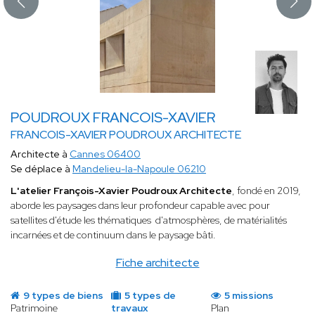
POUDROUX FRANCOIS-XAVIER
FRANCOIS-XAVIER POUDROUX ARCHITECTE
Architecte à
Cannes 06400
Se déplace à
Mandelieu-la-Napoule 06210
L'atelier François-Xavier Poudroux Architecte
, fondé en 2019,
aborde les paysages dans leur profondeur capable avec pour
satellites d'étude les thématiques d'atmosphères, de matérialités
incarnées et de continuum dans le paysage bâti.
Fiche architecte
9 types de biens
5 types de
5 missions
Patrimoine
travaux
Plan