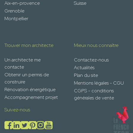
Aix-en-provence
Suisse
Grenoble
Montpellier
Trouver mon architecte
Mieux nous connaître
Un architecte me
Contactez-nous
contacte
Actualités
Obtenir un permis de
Plan du site
construire
Mentions légales - CGU
Rénovation énergétique
CGPS - conditions
Accompagnement projet
générales de vente
Suivez-nous