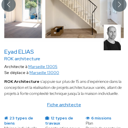
Eyad ELIAS
ROK architecture
Architecte à
Marseille 13005
Se déplace à
Marseille 13000
ROK Architecture
s’appuie sur plus de 15 ans d’expérience dans la
conception et la réalisation de projets architecturaux variés, allant de
projets à forte complexité technique jusqu’à la maison individuelle.
Fiche architecte
23 types de
12 types de
6 missions
biens
travaux
Plan