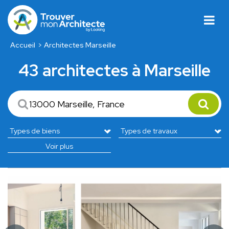
Accueil
Architectes Marseille
43 architectes à Marseille
Voir plus