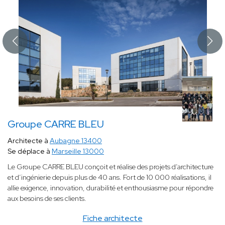
Groupe CARRE BLEU
Architecte à
Aubagne 13400
Se déplace à
Marseille 13000
Le Groupe CARRE BLEU conçoit et réalise des projets d’architecture
et d’ingénierie depuis plus de 40 ans. Fort de 10 000 réalisations, il
allie exigence, innovation, durabilité et enthousiasme pour répondre
aux besoins de ses clients.
Fiche architecte