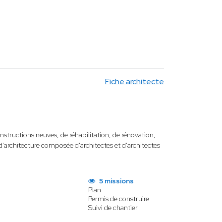
Fiche architecte
nstructions neuves, de réhabilitation, de rénovation,
’architecture composée d'architectes et d'architectes
5 missions
Plan
Permis de construire
Suivi de chantier