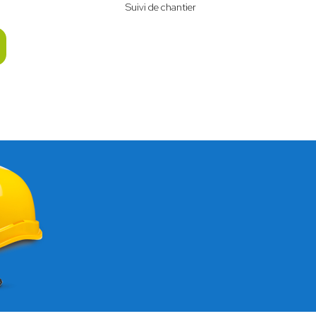
Suivi de chantier