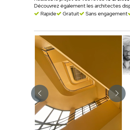
Découvrez également les architectes dis
Rapide
Gratuit
Sans engagement