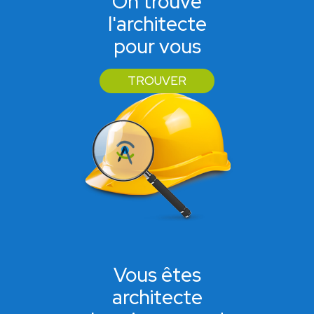
On trouve
l'architecte
pour vous
TROUVER
Vous êtes
architecte