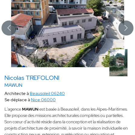
Nicolas TREFOLONI
MAWUN
Architecte à
Beausoleil 06240
Se déplace à
Nice 06000
L'agence
MAWUN
est basée à Beausoleil, dans les Alpes-Maritimes.
Elle propose des missions architecturales complètes ou partielles.
Son cœur d'activité réside dans la conception et la réalisation de
projets d'architecture de proximité, à savoir la maison individuelle en
construction neuve, extension, surélévation ou rénovation et