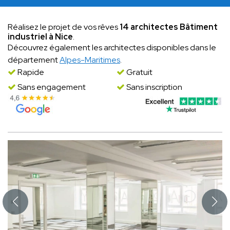
Réalisez le projet de vos rêves
14 architectes Bâtiment
industriel à Nice
.
Découvrez également les architectes disponibles dans le
département
Alpes-Maritimes
.
Rapide
Gratuit
Sans engagement
Sans inscription