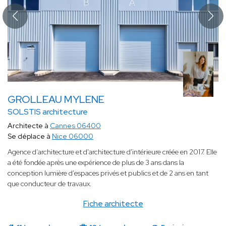
GROLLEAU MYLENE
SOLSTIS architecture
Architecte à
Cannes 06400
Se déplace à
Nice 06000
Agence d’architecture et d'architecture d'intérieure créée en 2017. Elle
a été fondée après une expérience de plus de 3 ans dans la
conception lumière d'espaces privés et publics et de 2 ans en tant
que conducteur de travaux.
Fiche architecte