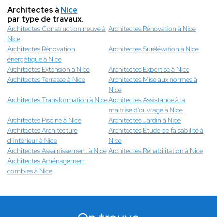
Architectes à
Nice
par type de travaux.
Architectes Construction neuve à
Architectes Rénovation à Nice
Nice
Architectes Rénovation
Architectes Surélévation à Nice
énergétique à Nice
Architectes Extension à Nice
Architectes Expertise à Nice
Architectes Terrasse à Nice
Architectes Mise aux normes à
Nice
Architectes Transformation à Nice
Architectes Assistance à la
maitrise d'ouvrage à Nice
Architectes Piscine à Nice
Architectes Jardin à Nice
Architectes Architecture
Architectes Étude de faisabilité à
d’intérieur à Nice
Nice
Architectes Assainissement à Nice
Architectes Réhabilitation à Nice
Architectes Aménagement
combles à Nice