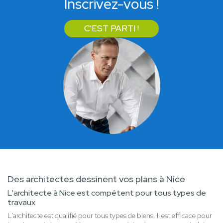
Inscrivez-vous !
C'EST PARTI !
Des architectes dessinent vos plans à Nice
L'architecte à Nice est compétent pour tous types de
travaux
L'architecte est qualifié pour tous types de biens. Il est efficace pour