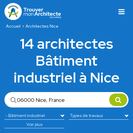
Accueil
Architectes Nice
14 architectes
Bâtiment
industriel à Nice
Voir plus