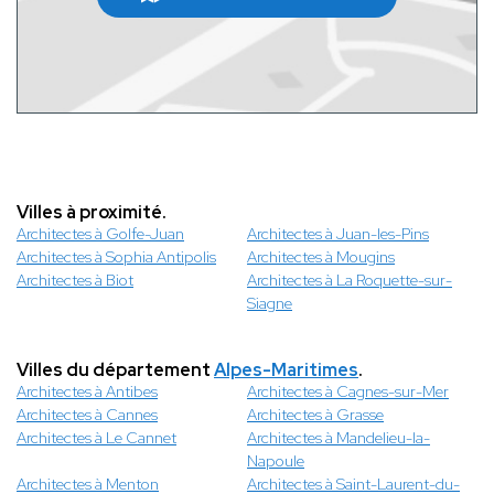
Villes à proximité.
Architectes à Golfe-Juan
Architectes à Juan-les-Pins
Architectes à Sophia Antipolis
Architectes à Mougins
Architectes à Biot
Architectes à La Roquette-sur-
Siagne
Villes du département
Alpes-Maritimes
.
Architectes à Antibes
Architectes à Cagnes-sur-Mer
Architectes à Cannes
Architectes à Grasse
Architectes à Le Cannet
Architectes à Mandelieu-la-
Napoule
Architectes à Menton
Architectes à Saint-Laurent-du-