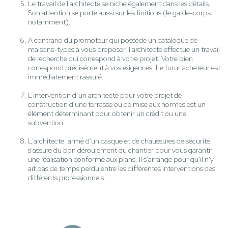
Le travail de l'architecte se niche également dans les détails.
Son attention se porte aussi sur les finitions (le garde-corps
notamment).
A contrario du promoteur qui possède un catalogue de
maisons-types à vous proposer, l’architecte effectue un travail
de recherche qui correspond à votre projet. Votre bien
correspond précisément à vos exigences. Le futur acheteur est
immédiatement rassuré.
L’intervention d’un architecte pour votre projet de
construction d'une terrasse ou de mise aux normes est un
élément déterminant pour obtenir un crédit ou une
subvention.
L'architecte, armé d'un casque et de chaussures de sécurité,
s’assure du bon déroulement du chantier pour vous garantir
une réalisation conforme aux plans. Il s'arrange pour qu'il n'y
ait pas de temps perdu entre les différentes interventions des
différents professionnels.