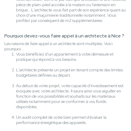
pièce de plain-pied accolée à la maison ou l'extension en
brique… L'architecte vous fait part de son expérience quant au
choix d'une maçonnerie traditionnelle notamment. Vous
profitez par conséquent de m2 supplémentaires.
Pourquoi devez-vous faire appel à un architecte à Nice ?
Les raisons de faire appel à un architecte sont multiples. Voici
pourquoi...
Vous bénéficiez d'un appartement à votre démesure et
pratique qui répond à vos besoins.
L'architecte présente un projet en tenant compte des limites
budgétaires définies au départ.
Au début de votre projet, votre capacité d'investissement est
évoquée avec votre architecte. Il saura ainsi vous aiguiller en
fonction de vos possibilités et souhaits sur les matériaux
utilisés notamment pour se conformer à vos fonds
disponibles.
Un audit complet de votre bien permet d'évaluer la
performance énergétique des appareils.