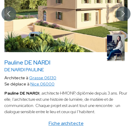
Pauline DE NARDI
DE NARDI PAULINE
Architecte à
Grasse 06130
Se déplace à
Nice 06000
Pauline DE NARDI
, architecte HMONP, diplômée depuis 3 ans. Pour
elle, l’architecture est une histoire de lumière, de matière et de
communication. Chaque projet est avant tout une rencontre : un
dialogue sensible entre le lieu et ceux qui l’habitent.
Fiche architecte