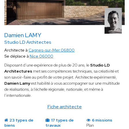
Damien LAMY
Studio LD Architectes
Architecte à
Cagnes-sur-Mer 06800
Se déplace à
Nice 06000
Disposant d’une expérience de plus de 20 ans, le
Studio LD
Architectures
met ses compétences techniques, sa créativité et
son savoir-faire au profit de votre projet. Architecte expérimenté,
Damien Lamy
est habilité à vous accompagner sur une multitude
de réalisations, à l’échelle régionale, nationale, et même à
l’internationale.
Fiche architecte
23 types de
17 types de
6 missions
biens
travaux
Plan