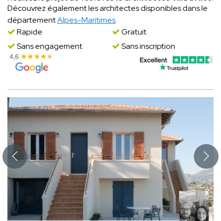
Découvrez également les architectes disponibles dans le
département
Alpes-Maritimes
.
Rapide
Gratuit
Sans engagement
Sans inscription