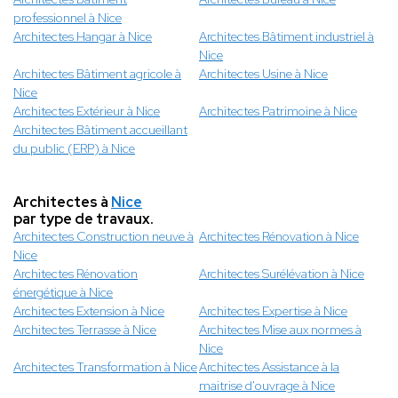
professionnel à Nice
Architectes Hangar à Nice
Architectes Bâtiment industriel à
Nice
Architectes Bâtiment agricole à
Architectes Usine à Nice
Nice
Architectes Extérieur à Nice
Architectes Patrimoine à Nice
Architectes Bâtiment accueillant
du public (ERP) à Nice
Architectes à
Nice
par type de travaux.
Architectes Construction neuve à
Architectes Rénovation à Nice
Nice
Architectes Rénovation
Architectes Surélévation à Nice
énergétique à Nice
Architectes Extension à Nice
Architectes Expertise à Nice
Architectes Terrasse à Nice
Architectes Mise aux normes à
Nice
Architectes Transformation à Nice
Architectes Assistance à la
maitrise d'ouvrage à Nice