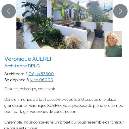
Véronique XUEREF
Architecte DPLG
Architecte à
Fréjus 83600
Se déplace à
Nice 06000
Ecouter, échanger, concevoir.
Dans un monde où tout s'accélère et où le 2.0 occupe une place
grandissante, Véronique XUEREF, vous propose de prendre le temps
pour partager vos envies de construction.
Ensemble, nous concevrons un projet qui vous ressemble car chacun
de nous est unique.