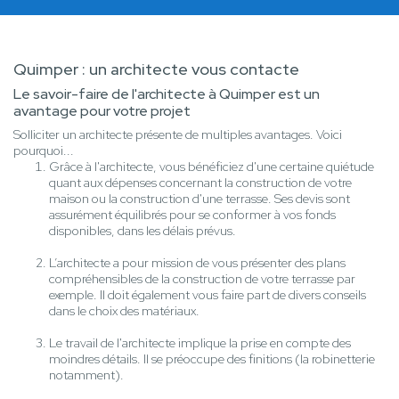
Quimper : un architecte vous contacte
Le savoir-faire de l'architecte à Quimper est un
avantage pour votre projet
Solliciter un architecte présente de multiples avantages. Voici
pourquoi...
Grâce à l'architecte, vous bénéficiez d'une certaine quiétude
quant aux dépenses concernant la construction de votre
maison ou la construction d'une terrasse. Ses devis sont
assurément équilibrés pour se conformer à vos fonds
disponibles, dans les délais prévus.
L’architecte a pour mission de vous présenter des plans
compréhensibles de la construction de votre terrasse par
exemple. Il doit également vous faire part de divers conseils
dans le choix des matériaux.
Le travail de l'architecte implique la prise en compte des
moindres détails. Il se préoccupe des finitions (la robinetterie
notamment).