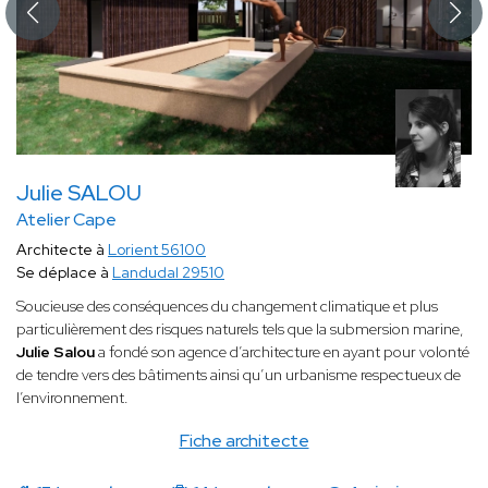
Julie SALOU
Atelier Cape
Architecte à
Lorient 56100
Se déplace à
Landudal 29510
Soucieuse des conséquences du changement climatique et plus
particulièrement des risques naturels tels que la submersion marine,
Julie Salou
a fondé son agence d’architecture en ayant pour volonté
de tendre vers des bâtiments ainsi qu’un urbanisme respectueux de
l’environnement.
Fiche architecte