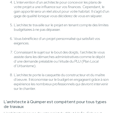
L'intervention d'un architecte pour concevoir les plans de
votre projet a une influence sur vos finances. Cependant, le
gain apporté sera un réel atout pour votre habitat. Il s'agit d'un
gage de qualité lorsque vous déciderez de vous en séparer.
L'architecte travaille sur le projet en tenant compte des limites
budgétaires à ne pas dépasser.
Vous bénéficiez d'un projet personnalisé qui satisfait vos
exigences.
Connaissant le sujet sur le bout des doigts, l'architecte vous
assiste dans les démarches administratives comme le dépôt
d’une demande préalable ou l’étude du PLU (Plan Local
d’Urbanisme).
L'architecte porte la casquette du constructeur et du maître
d'oeuvre. Il économise sur le budget en engageant grâce à son
expérience les nombreux professionnels qui devront intervenir
sur le chantier.
L'architecte à Quimper est compétent pour tous types
de travaux