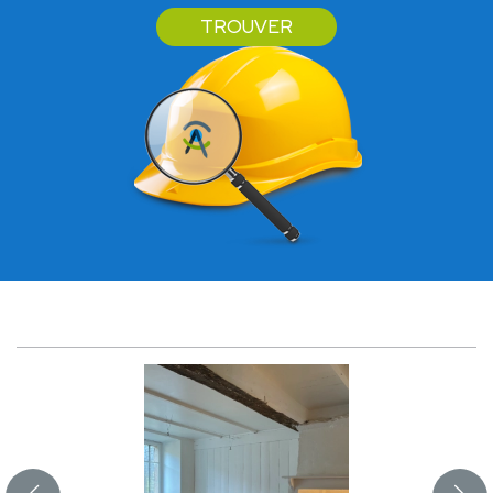
TROUVER