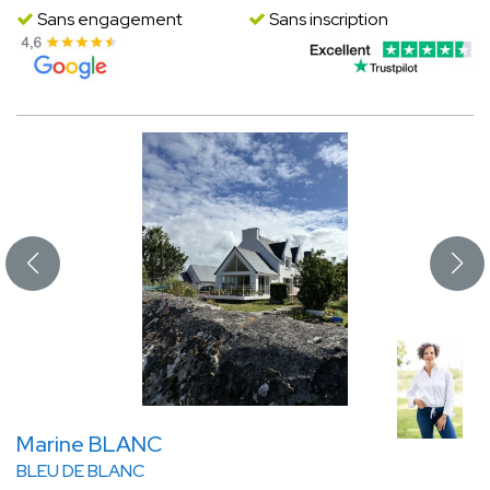
Sans engagement
Sans inscription
Marine BLANC
BLEU DE BLANC