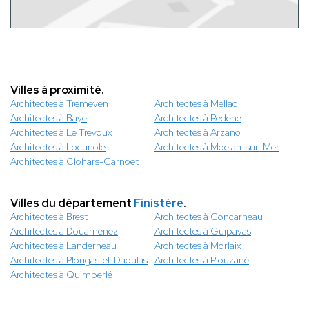
Villes à proximité.
Architectes à Tremeven
Architectes à Mellac
Architectes à Baye
Architectes à Redene
Architectes à Le Trevoux
Architectes à Arzano
Architectes à Locunole
Architectes à Moelan-sur-Mer
Architectes à Clohars-Carnoet
Villes du département
Finistère
.
Architectes à Brest
Architectes à Concarneau
Architectes à Douarnenez
Architectes à Guipavas
Architectes à Landerneau
Architectes à Morlaix
Architectes à Plougastel-Daoulas
Architectes à Plouzané
Architectes à Quimperlé