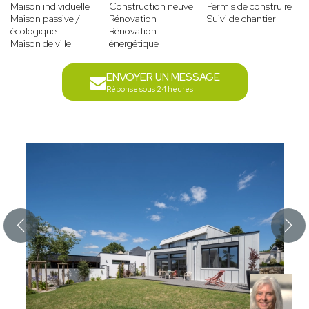
Maison individuelle
Construction neuve
Permis de construire
Maison passive /
Rénovation
Suivi de chantier
écologique
Rénovation
Maison de ville
énergétique
ENVOYER UN MESSAGE
Réponse sous 24 heures