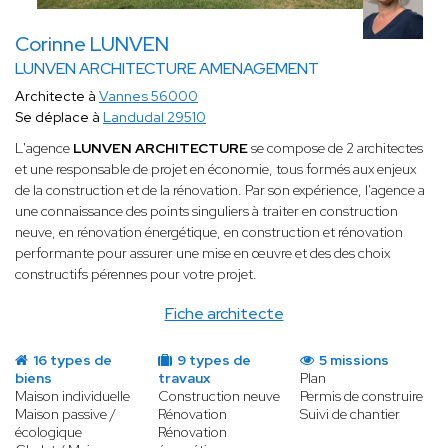
Corinne LUNVEN
LUNVEN ARCHITECTURE AMENAGEMENT
Architecte à
Vannes 56000
Se déplace à
Landudal 29510
L'agence
LUNVEN ARCHITECTURE
se compose de 2 architectes
et une responsable de projet en économie, tous formés aux enjeux
de la construction et de la rénovation. Par son expérience, l'agence a
une connaissance des points singuliers à traiter en construction
neuve, en rénovation énergétique, en construction et rénovation
performante pour assurer une mise en œuvre et des des choix
constructifs pérennes pour votre projet.
Fiche architecte
16 types de
9 types de
5 missions
biens
travaux
Plan
Maison individuelle
Construction neuve
Permis de construire
Maison passive /
Rénovation
Suivi de chantier
écologique
Rénovation