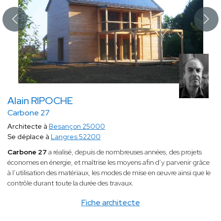
Alain RIPOCHE
Carbone 27
Architecte à
Besançon 25000
Se déplace à
Langres 52200
Carbone 27
a réalisé, depuis de nombreuses années, des projets
économes en énergie, et maîtrise les moyens afin d’y parvenir grâce
à l’utilisation des matériaux, les modes de mise en œuvre ainsi que le
contrôle durant toute la durée des travaux.
Fiche architecte