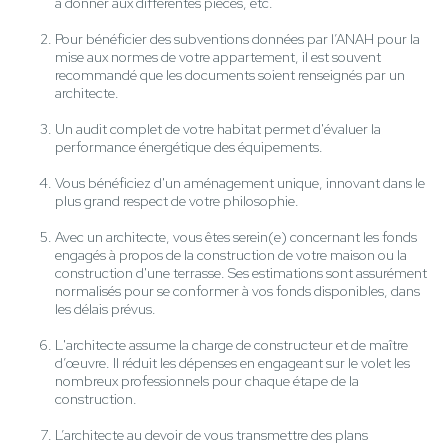
à donner aux différentes pièces, etc.
Pour bénéficier des subventions données par l’ANAH pour la
mise aux normes de votre appartement, il est souvent
recommandé que les documents soient renseignés par un
architecte.
Un audit complet de votre habitat permet d'évaluer la
performance énergétique des équipements.
Vous bénéficiez d'un aménagement unique, innovant dans le
plus grand respect de votre philosophie.
Avec un architecte, vous êtes serein(e) concernant les fonds
engagés à propos de la construction de votre maison ou la
construction d'une terrasse. Ses estimations sont assurément
normalisés pour se conformer à vos fonds disponibles, dans
les délais prévus.
L'architecte assume la charge de constructeur et de maître
d’œuvre. Il réduit les dépenses en engageant sur le volet les
nombreux professionnels pour chaque étape de la
construction.
L’architecte au devoir de vous transmettre des plans