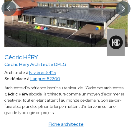
Cédric HÉRY
Cédric Héry Architecte DPLG
Architecte à
Favières 54115
Se déplace à
Langres 52200
Architecte d’expérience inscrit au tableau de l’Ordre des architectes,
Cédric Héry
aborde l’architecture comme un moyen d’exprimer sa
créativité, tout en étant attentif au monde de demain. Son savoir-
faire et sa pluridisciplinarité lui permettent d’intervenir sur une
grande typologie de projets.
Fiche architecte