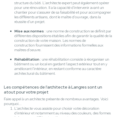
structure du bâti. L'architecte expert peut également opérer
pour une rénovation. Il a la capacité d'intervenir avant un
chantier pour s'assurer de sa faisabilité et pour accompagner
les différents artisans, dont le maître d'ouvrage, dans la
réussite d'un projet.
Mise aux normes
: une norme de construction se définit par
différentes dispositions établies afin de garantir la qualité de la
construction de votre maison. Les normes de
construction fournissent des informations formelles aux
maîtres d'oeuvre.
Réhabilitation
: une réhabilitation consiste à réorganiser un
bâtiment ou un local en gardant l'aspect extérieur tout en y
améliorant l'intérieur, en restant conforme au caractère
architectural du bâtiment.
Les compétences de l'architecte à Langres sont un
atout pour votre projet
Faire appel à un architecte présente de nombreux avantages. Voici
pourquoi...
L'architecte vous assiste pour choisir votre décoration
d'intérieur et notamment au niveau des couleurs, des formes