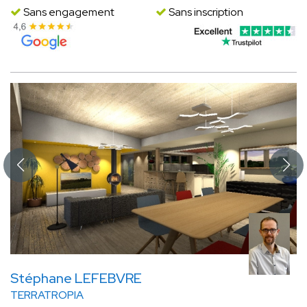
Sans engagement
Sans inscription
Stéphane LEFEBVRE
TERRATROPIA