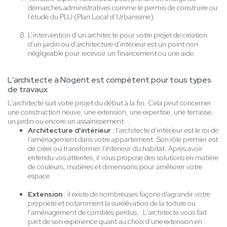
démarches administratives comme le permis de construire ou
l’étude du PLU (Plan Local d’Urbanisme).
L’intervention d’un architecte pour votre projet de création
d'un jardin ou d'architecture d'intérieur est un point non
négligeable pour recevoir un financement ou une aide.
L'architecte à Nogent est compétent pour tous types
de travaux
L'architecte suit votre projet du début à la fin. Cela peut concerner
une construction neuve, une extension, une expertise, une terrasse,
un jardin ou encore un assainissement...
Architecture d'intérieur
: l’architecte d’intérieur est le roi de
l’aménagement dans votre appartement. Son rôle premier est
de créer ou transformer l'intérieur du habitat. Après avoir
entendu vos attentes, il vous propose des solutions en matière
de couleurs, matières et dimensions pour améliorer votre
espace.
Extension
: il existe de nombreuses façons d'agrandir votre
propriété et notamment la surélévation de la toiture ou
l'aménagement de combles perdus… L'architecte vous fait
part de son expérience quant au choix d'une extension en