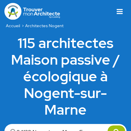
Accueil
Architectes Nogent
115 architectes
Maison passive /
écologique à
Nogent-sur-
Marne