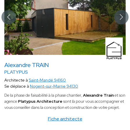
Alexandre TRAIN
PLATYPUS
Architecte à
Saint-Mandé 94160
Se déplace à
Nogent-sur-Marne 94130
De la phase de faisabilité à la phase chantier,
Alexandre Train
et son
agence
Platypus Architecture
sont là pour vous accompagner et
vous conseiller dans la conception et construction de votre projet.
Fiche architecte