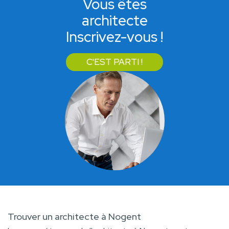
Vous êtes
architecte
Inscrivez-vous !
C'EST PARTI !
Trouver un architecte à Nogent