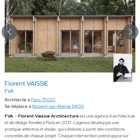
Florent VAISSIE
FVA
Architecte à
Paris 75020
Se déplace à
Nogent-sur-Marne 94130
FVA
—
Florent Vaissié Architecture
est une agence d’architecture
et de design fondée à Paris en 2021. L’agence développe une
pratique attentive et située, qui s’élabore à partir des conditions
concrètes de chaque projet. Chaque intervention prend appui sur