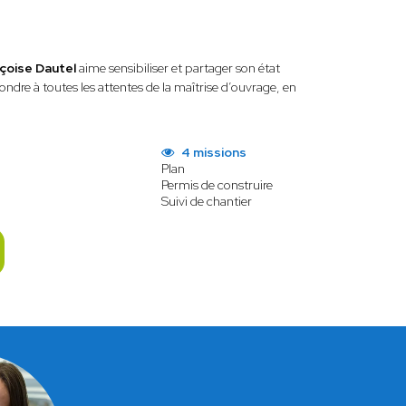
çoise Dautel
aime sensibiliser et partager son état
ondre à toutes les attentes de la maîtrise d’ouvrage, en
4 missions
Plan
Permis de construire
Suivi de chantier