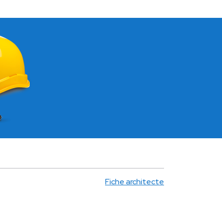
Fiche architecte