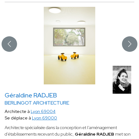
Géraldine RADJEB
BERLINGOT ARCHITECTURE
Architecte à
Lyon 69004
Se déplace à
Lyon 69000
Architecte spécialisée dans la conception et l’aménagement
d’établissements recevant du public,
Géraldine RADJEB
met son