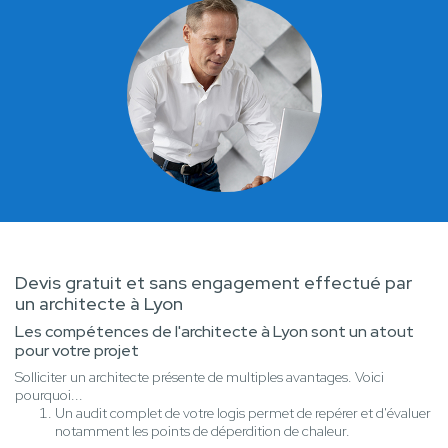
Devis gratuit et sans engagement effectué par
un architecte à Lyon
Les compétences de l'architecte à Lyon sont un atout
pour votre projet
Solliciter un architecte présente de multiples avantages. Voici
pourquoi...
Un audit complet de votre logis permet de repérer et d'évaluer
notamment les points de déperdition de chaleur.