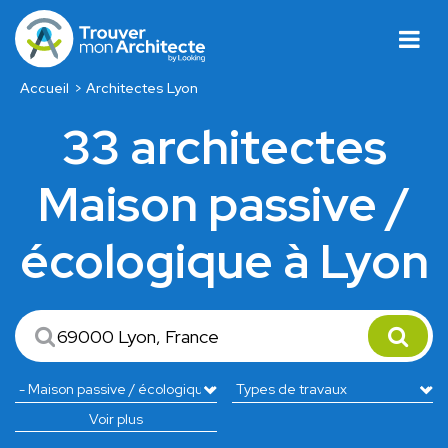
Accueil
Architectes Lyon
33 architectes
Maison passive /
écologique à Lyon
Voir plus