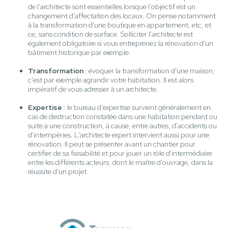
de l'architecte sont essentielles lorsque l'objectif est un
changement d'affectation des locaux. On pense notamment
à la transformation d'une boutique en appartement, etc, et
ce, sans condition de surface. Solliciter l'architecte est
également obligatoire si vous entreprenez la rénovation d'un
bâtiment historique par exemple.
Transformation
: évoquer la transformation d'une maison,
c'est par exemple agrandir votre habitation. Il est alors
impératif de vous adresser à un architecte.
Expertise
: le bureau d'expertise survient généralement en
cas de destruction constatée dans une habitation pendant ou
suite à une construction, à cause, entre autres, d'accidents ou
d'intempéries. L'architecte expert intervient aussi pour une
rénovation. Il peut se présenter avant un chantier pour
certifier de sa faisabilité et pour jouer un rôle d'intermédiaire
entre les différents acteurs, dont le maître d'ouvrage, dans la
réussite d'un projet.