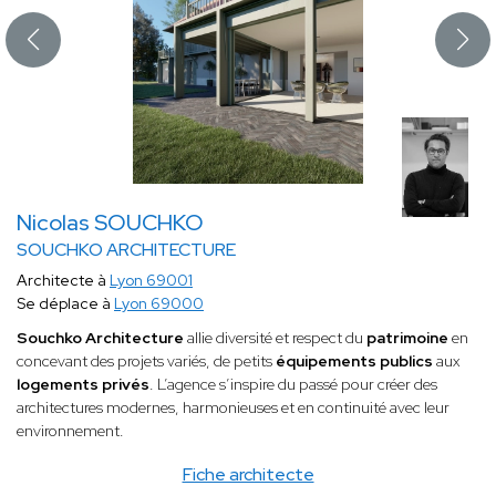
Nicolas SOUCHKO
SOUCHKO ARCHITECTURE
Architecte à
Lyon 69001
Se déplace à
Lyon 69000
Souchko Architecture
allie diversité et respect du
patrimoine
en
concevant des projets variés, de petits
équipements publics
aux
logements privés
. L’agence s’inspire du passé pour créer des
architectures modernes, harmonieuses et en continuité avec leur
environnement.
Fiche architecte