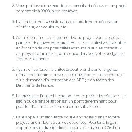
Vous profitez d'une écoute, de conseils et découvrez un projet
compatible à 100% avec vos rêves.
L'architecte vous assiste dans le choix de votre décoration
d'intérieur, des couleurs, etc.
Avant d'entamer concrètement votre projet, vous abordez la
partie budget avec votre architecte. Il saura ainsi vous aiguiller
en fonction de vos possibilités et souhaits sur les matériaux
employés notamment pour concorder avec votre budget, en
temps et en heure.
Ayant le habitude, l'architecte peut prendre en charge les
démarches administratives telles que le permis de construire
ou la demande d'autorisation des ABF (Architectes des
Bâtiments de France.
La présence d’un architecte pour votre projet de création d'un
jardin ou de réhabilitation est un point déterminant pour
profiter d'un financement ou d'une subvention.
Faire appel à un architecte pour élaborer les plans de votre
projet a une influence sur vos dépenses. Pourtant, le gain
apporté deviendra significatif pour votre maison. C'est un