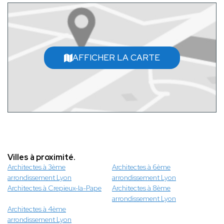
AFFICHER LA CARTE
Villes à proximité.
Architectes à 3ème
Architectes à 6ème
arrondissement Lyon
arrondissement Lyon
Architectes à Crepieux-la-Pape
Architectes à 8ème
arrondissement Lyon
Architectes à 4ème
arrondissement Lyon