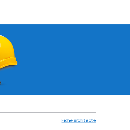
Fiche architecte