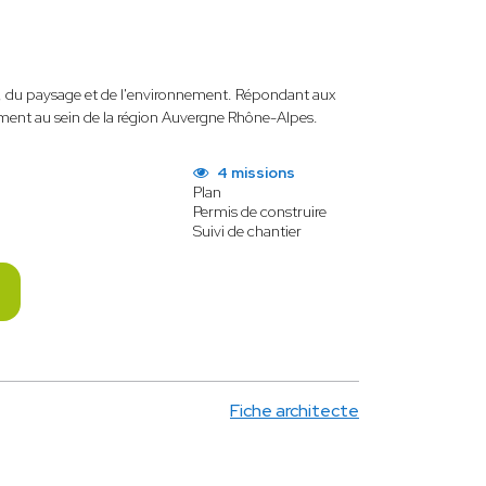
re, du paysage et de l'environnement. Répondant aux
alement au sein de la région Auvergne Rhône-Alpes.
4 missions
Plan
Permis de construire
Suivi de chantier
Fiche architecte