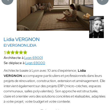
Lidia VERGNON
EI VERGNON LIDIA
5
Architecte à
Lyon 69001
Se déplace à
Lyon 69000
Architecte basée à Lyon avec 10 ans d’expérience,
Lidia
VERGNON
accompagne particuliers et professionnels dans leurs
projets de rénovation, construction, extension et aménagement. Elle
intervient également sur des projets ERP (micro-crèches, espaces
communaux, salles polyvalentes). Son approche est structurée,
claire et orientée vers des solutions concrètes et réalisables, adaptées
à votre projet, votre budget et votre contexte.