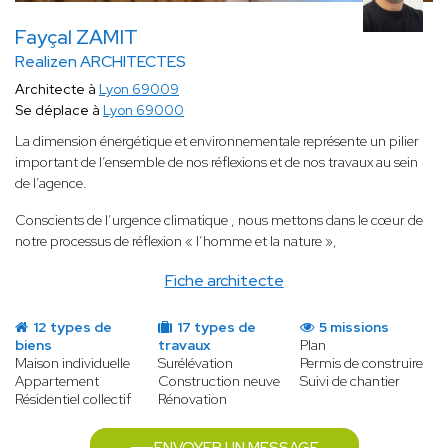
Fayçal ZAMIT
Realizen ARCHITECTES
Architecte à
Lyon 69009
Se déplace à
Lyon 69000
La dimension énergétique et environnementale représente un pilier
important de l’ensemble de nos réflexions et de nos travaux au sein
de l’agence.
Conscients de l’urgence climatique , nous mettons dans le cœur de
notre processus de réflexion « l’homme et la nature »,
Fiche architecte
12 types de
17 types de
5 missions
biens
travaux
Plan
Maison individuelle
Surélévation
Permis de construire
Appartement
Construction neuve
Suivi de chantier
Résidentiel collectif
Rénovation