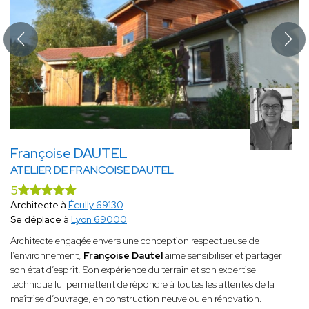
Françoise DAUTEL
ATELIER DE FRANCOISE DAUTEL
5
Architecte à
Écully 69130
Se déplace à
Lyon 69000
Architecte engagée envers une conception respectueuse de
l’environnement,
Françoise Dautel
aime sensibiliser et partager
son état d’esprit. Son expérience du terrain et son expertise
technique lui permettent de répondre à toutes les attentes de la
maîtrise d’ouvrage, en construction neuve ou en rénovation.