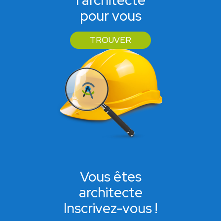
l'architecte
pour vous
TROUVER
Vous êtes
architecte
Inscrivez-vous !