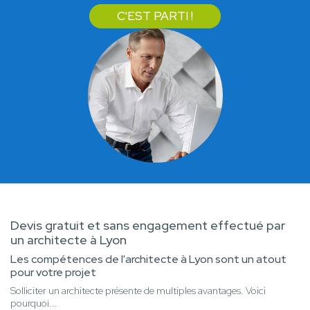
C'EST PARTI !
Devis gratuit et sans engagement effectué par
un architecte à Lyon
Les compétences de l'architecte à Lyon sont un atout
pour votre projet
Solliciter un architecte présente de multiples avantages. Voici
pourquoi...