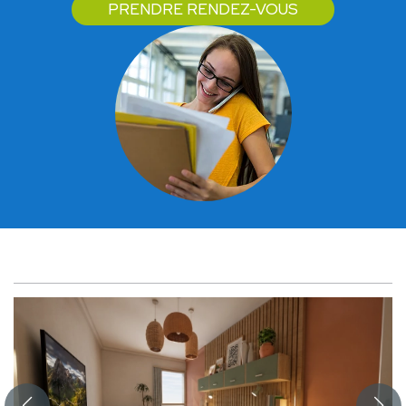
PRENDRE RENDEZ-VOUS