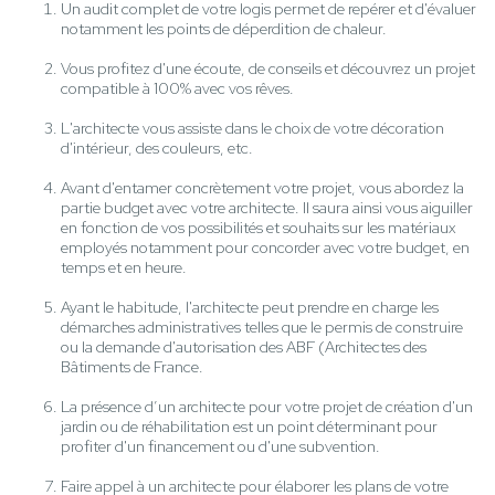
Un audit complet de votre logis permet de repérer et d'évaluer
notamment les points de déperdition de chaleur.
Vous profitez d'une écoute, de conseils et découvrez un projet
compatible à 100% avec vos rêves.
L'architecte vous assiste dans le choix de votre décoration
d'intérieur, des couleurs, etc.
Avant d'entamer concrètement votre projet, vous abordez la
partie budget avec votre architecte. Il saura ainsi vous aiguiller
en fonction de vos possibilités et souhaits sur les matériaux
employés notamment pour concorder avec votre budget, en
temps et en heure.
Ayant le habitude, l'architecte peut prendre en charge les
démarches administratives telles que le permis de construire
ou la demande d'autorisation des ABF (Architectes des
Bâtiments de France.
La présence d’un architecte pour votre projet de création d'un
jardin ou de réhabilitation est un point déterminant pour
profiter d'un financement ou d'une subvention.
Faire appel à un architecte pour élaborer les plans de votre