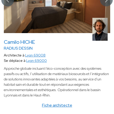
Camilo HICHE
RADIUS DESSIN
Architecte à
Lyon 69008
Se déplace à
Lyon 69000
Approche globale incluant l’éco-conception avec des systèmes
passifs ou actifs, l’utilisation de matériaux biosourcés et l’intégration
de solutions innovantes adaptées à vos besoins, au service d'un
habitat sain et durable tout en répondant aux exigences
environnementales et esthétiques. Opérationnel dans le bassin
Lyonnais et dans le Haut-Rhin.
Fiche architecte