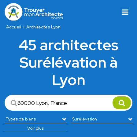
Accueil
Architectes Lyon
45 architectes
Surélévation à
Lyon
Voir plus