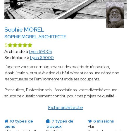
Sophie MOREL
SOPHIE MOREL ARCHITECTE
5
Architecte à
Lyon 69005
Se déplace à
Lyon 69000
L’agence vous accompagnera sur des projets de rénovation,
réhabilitation, et surélévation du bâti existant dans une démarche
respectueuse de l’environnement et de ses occupants.
Particuliers, Professionnels, Associations, votre diversité est une
source de questionnement continu pour des projets de qualité.
Fiche architecte
10 types de
7 types de
6 missions
biens
travaux
Plan