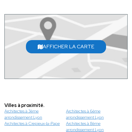
AFFICHER LA CARTE
Villes à proximité.
Architectes à 3ème
Architectes à 6ème
arrondissement Lyon
arrondissement Lyon
Architectes à Crepieux-la-Pape
Architectes à 8ème
arrondissement Lyon