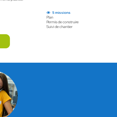
5 missions
Plan
Permis de construire
Suivi de chantier