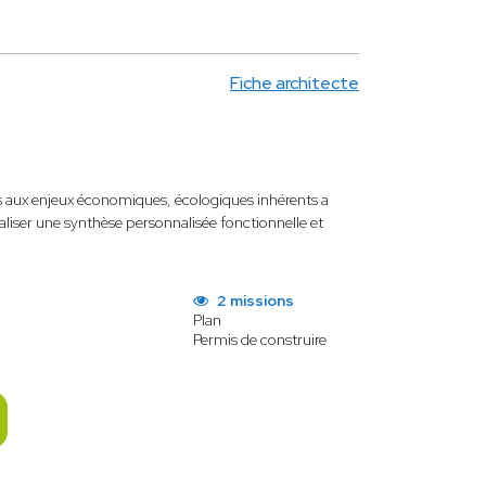
Fiche architecte
 aux enjeux économiques, écologiques inhérents a
éaliser une synthèse personnalisée fonctionnelle et
2 missions
Plan
Permis de construire