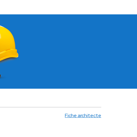
Fiche architecte