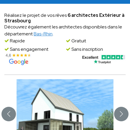
Réalisez le projet de vos rêves
6 architectes Extérieur à
Strasbourg
.
Découvrez également les architectes disponibles dans le
département
Bas-Rhin
.
Rapide
Gratuit
Sans engagement
Sans inscription