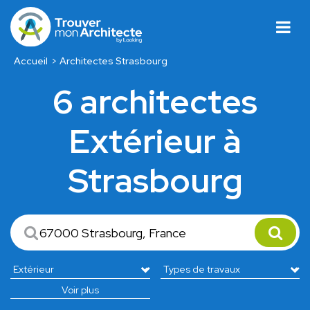
Accueil
Architectes Strasbourg
6 architectes
Extérieur à
Strasbourg
Voir plus