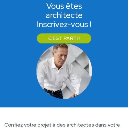
Vous êtes
architecte
Inscrivez-vous !
C'EST PARTI !
Confiez votre projet à des architectes dans votre