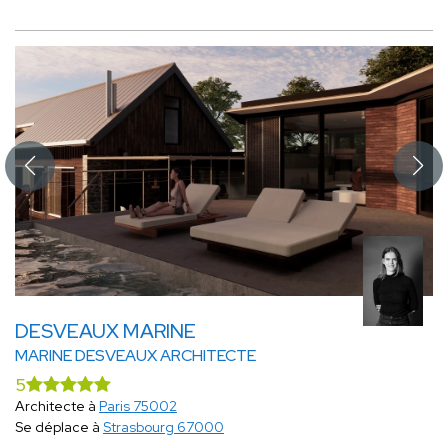
DESVEAUX MARINE
MARINE DESVEAUX ARCHITECTE
5
Architecte à
Paris 75002
Se déplace à
Strasbourg 67000