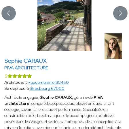
Sophie CARAUX
PIVA ARCHITECTURE
5
Architecte à
Faucompierre 88460
Se déplace à
Strasbourg 67000
Architecte engagée,
Sophie CARAUX,
gérante de
PIVA
architecture
, conçoit des espaces durables et uniques, alliant
écologie, savoir-faire locaux et performance. Spécialisée en
construction bois, bioclimatique, elle accompagnera publics et
privés dans les Vosges et secteurs limitrophes, de la conception à la
mise en fonction, avec rigueur technique, modernité architecturale,