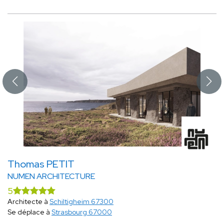
Thomas PETIT
NUMEN ARCHITECTURE
5
Architecte à
Schiltigheim 67300
Se déplace à
Strasbourg 67000