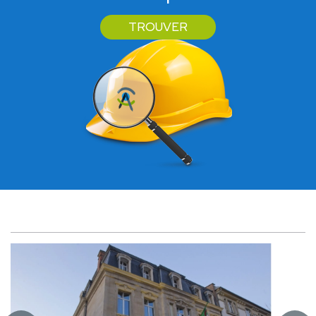
TROUVER