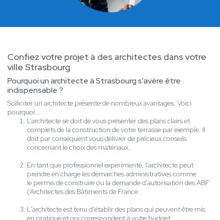
Confiez votre projet à des architectes dans votre
ville Strasbourg
Pourquoi un architecte à Strasbourg s'avère être
indispensable ?
Solliciter un architecte présente de nombreux avantages. Voici
pourquoi...
L’architecte se doit de vous présenter des plans clairs et
complets de la construction de votre terrasse par exemple. Il
doit par conséquent vous délivrer de précieux conseils
concernant le choix des matériaux.
En tant que professionnel expérimenté, l'architecte peut
prendre en charge les démarches administratives comme
le permis de construire ou la demande d'autorisation des ABF
(Architectes des Bâtiments de France.
L'architecte est tenu d'établir des plans qui peuvent être mis
en pratique et qui correspondent à votre budget.