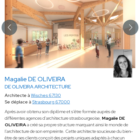
Magalie DE OLIVEIRA
DE OLIVEIRA ARCHITECTURE
Architecte à
Wisches 67130
Se déplace à
Strasbourg 67000
Après avoir obtenu son diplôme et s’être formée auprès de
différentes agences d’architecture strasbourgeoise,
Magalie DE
OLIVEIRA
a créé sa propre structure marquant ainsi le monde de
l’architecture de son empreinte. Cette architecte soucieuse du bien-
être de ses clients conçoit des projets uniques adaptés à chacun