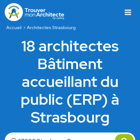
Accueil
Architectes Strasbourg
18 architectes
Bâtiment
accueillant du
public (ERP) à
Strasbourg