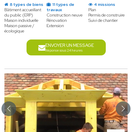
8 types de biens
11 types de
4 missions
Bâtiment accueillant
travaux
Plan
du public (ERP)
Construction neuve
Permis de construire
Maison individuelle
Rénovation
Suivi de chantier
Maison passive /
Extension
écologique
ENVOYER UN MESSAGE
Réponse sous 24 heures