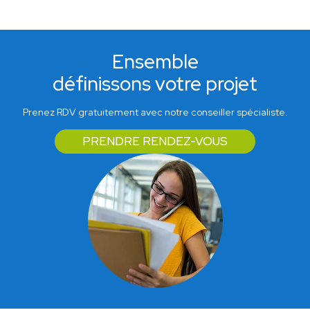
Ensemble
définissons votre projet
Prenez RDV gratuitement avec notre conseiller spécialiste.
PRENDRE RENDEZ-VOUS