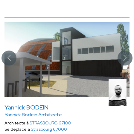
Yannick BODEIN
Yannick Bodein Architecte
Architecte à
STRASBOURG 67100
Se déplace à
Strasbourg 67000