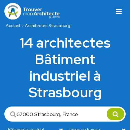
Accueil
Architectes Strasbourg
14 architectes
Bâtiment
industriel à
Strasbourg