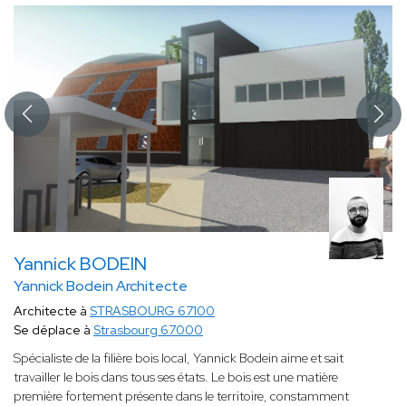
Yannick BODEIN
Yannick Bodein Architecte
Architecte à
STRASBOURG 67100
Se déplace à
Strasbourg 67000
Spécialiste de la filière bois local, Yannick Bodein aime et sait
travailler le bois dans tous ses états. Le bois est une matière
première fortement présente dans le territoire, constamment