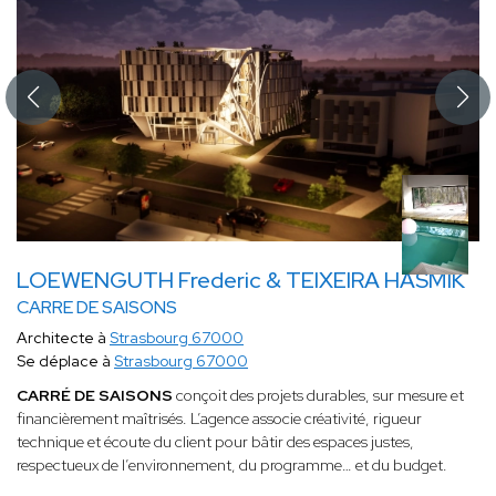
LOEWENGUTH Frederic & TEIXEIRA HASMIK
CARRE DE SAISONS
Architecte à
Strasbourg 67000
Se déplace à
Strasbourg 67000
CARRÉ DE SAISONS
conçoit des projets durables, sur mesure et
financièrement maîtrisés. L’agence associe créativité, rigueur
technique et écoute du client pour bâtir des espaces justes,
respectueux de l’environnement, du programme… et du budget.