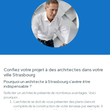
Confiez votre projet à des architectes dans votre
ville Strasbourg
Pourquoi un architecte à Strasbourg s'avère être
indispensable ?
Solliciter un architecte présente de nombreux avantages. Voici
pourquoi...
L’architecte se doit de vous présenter des plans clairs et
complets de la construction de votre terrasse par exemple. Il