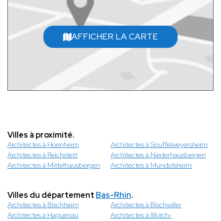
AFFICHER LA CARTE
Villes à proximité.
Architectes à Hoenheim
Architectes à Souffelweyersheim
Architectes à Reichstett
Architectes à Niederhausbergen
Architectes à Mittelhausbergen
Architectes à Mundolsheim
Villes du département
Bas-Rhin
.
Architectes à Bischheim
Architectes à Bischwiller
Architectes à Haguenau
Architectes à Illkirch-