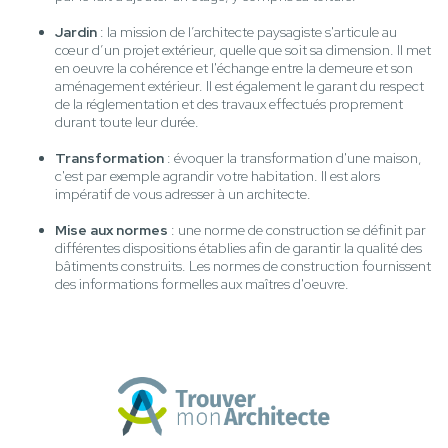
Jardin
: la mission de l’architecte paysagiste s'articule au
cœur d’un projet extérieur, quelle que soit sa dimension. Il met
en oeuvre la cohérence et l'échange entre la demeure et son
aménagement extérieur. Il est également le garant du respect
de la réglementation et des travaux effectués proprement
durant toute leur durée.
Transformation
: évoquer la transformation d'une maison,
c'est par exemple agrandir votre habitation. Il est alors
impératif de vous adresser à un architecte.
Mise aux normes
: une norme de construction se définit par
différentes dispositions établies afin de garantir la qualité des
bâtiments construits. Les normes de construction fournissent
des informations formelles aux maîtres d'oeuvre.