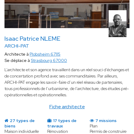
Isaac Patrice NLEME
ARCHI-PAT
Architecte à
Plobsheim 67115
Se déplace à
Strasbourg 67000
L’architecte et son agence travaillent dans un réel souci d’échanges et
de concertation profond avec ses commanditaires. Par ailleurs,
ARCHI-PAT engage les savoir-faire d’un réel réseau de partenaires,
tous professionnels de l’urbanisme, de l’architecture, des études pré-
opérationnelles et opérationnelles.
Fiche architecte
27 types de
17 types de
7 missions
biens
travaux
Plan
Maison individuelle
Rénovation
Permis de construire