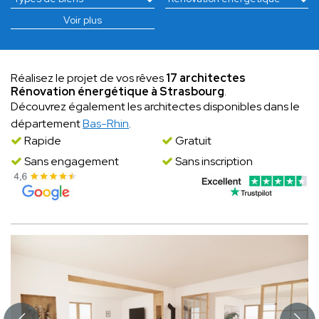
Voir plus
Réalisez le projet de vos rêves
17 architectes
Rénovation énergétique à Strasbourg
.
Découvrez également les architectes disponibles dans le
département
Bas-Rhin
.
Rapide
Gratuit
Sans engagement
Sans inscription