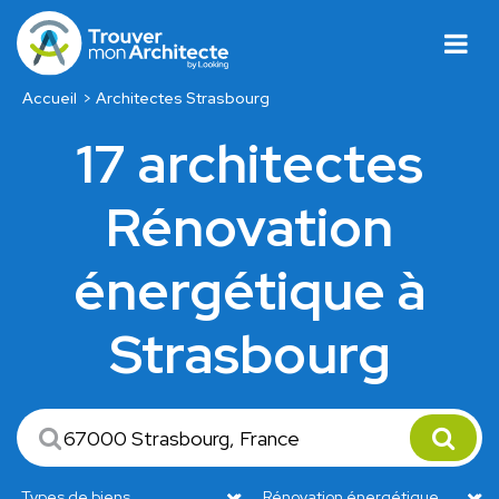
Accueil
Architectes Strasbourg
17 architectes
Rénovation
énergétique à
Strasbourg