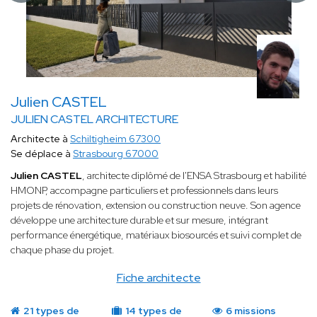
Julien CASTEL
JULIEN CASTEL ARCHITECTURE
Architecte à
Schiltigheim 67300
Se déplace à
Strasbourg 67000
Julien CASTEL
, architecte diplômé de l'ENSA Strasbourg et habilité
HMONP, accompagne particuliers et professionnels dans leurs
projets de rénovation, extension ou construction neuve. Son agence
développe une architecture durable et sur mesure, intégrant
performance énergétique, matériaux biosourcés et suivi complet de
chaque phase du projet.
Fiche architecte
21 types de
14 types de
6 missions