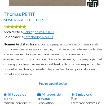
Thomas PETIT
NUMEN ARCHITECTURE
5
Architecte à
Schiltigheim 67300
Se déplace à
Strasbourg 67000
Numen Architecture
accompagne particuliers et professionnels
pour créer des projets sur-mesure, durables et parfaitement adaptés
à leurs usages, du logement aux bureaux, commerces ou
équipements publics. Fort de 10 ans d’expérience, chaque projet naît
d’une approche sur-mesure, durable et collaborative, respectant le
budget et les délais, et révélant le potentiel du lieu pour offrir un
projet à votre image.
Fiche architecte
19 types de
14 types de
5 missions
biens
travaux
Plan
Maison individuelle
Rénovation
Permis de construire