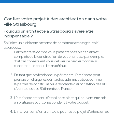
Confiez votre projet à des architectes dans votre
ville Strasbourg
Pourquoi un architecte à Strasbourg s'avère être
indispensable ?
Solliciter un architecte présente de nombreux avantages. Voici
pourquoi...
L’architecte se doit de vous présenter des plans clairs et
complets de la construction de votre terrasse par exemple. Il
doit par conséquent vous délivrer de précieux conseils
concernant le choix des matériaux.
En tant que professionnel expérimenté, l'architecte peut
prendre en charge les démarches administratives comme
le permis de construire ou la demande d'autorisation des ABF
(Architectes des Bâtiments de France.
L'architecte est tenu d'établir des plans qui peuvent être mis
en pratique et qui correspondent à votre budget.
L’intervention d’un architecte pour votre projet d'extension ou