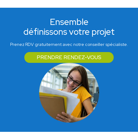
Ensemble
définissons votre projet
Prenez RDV gratuitement avec notre conseiller spécialiste.
PRENDRE RENDEZ-VOUS