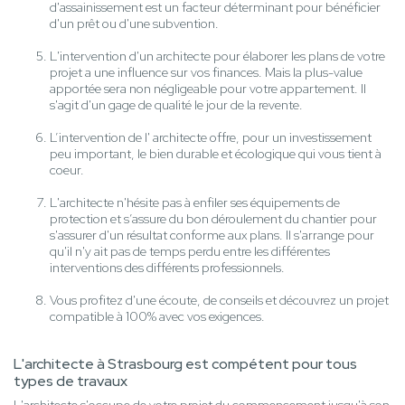
d'assainissement est un facteur déterminant pour bénéficier
d'un prêt ou d'une subvention.
L'intervention d'un architecte pour élaborer les plans de votre
projet a une influence sur vos finances. Mais la plus-value
apportée sera non négligeable pour votre appartement. Il
s'agit d'un gage de qualité le jour de la revente.
L’intervention de l' architecte offre, pour un investissement
peu important, le bien durable et écologique qui vous tient à
coeur.
L'architecte n'hésite pas à enfiler ses équipements de
protection et s’assure du bon déroulement du chantier pour
s'assurer d'un résultat conforme aux plans. Il s'arrange pour
qu'il n'y ait pas de temps perdu entre les différentes
interventions des différents professionnels.
Vous profitez d'une écoute, de conseils et découvrez un projet
compatible à 100% avec vos exigences.
L'architecte à Strasbourg est compétent pour tous
types de travaux