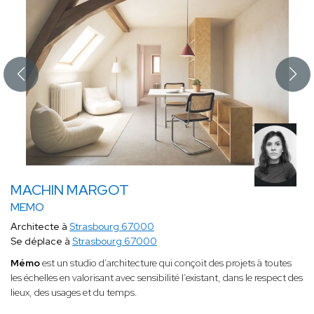
MACHIN MARGOT
MEMO
Architecte à
Strasbourg 67000
Se déplace à
Strasbourg 67000
Mémo
est un studio d’architecture qui conçoit des projets à toutes
les échelles en valorisant avec sensibilité l’existant, dans le respect des
lieux, des usages et du temps.