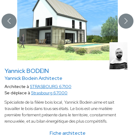
Yannick BODEIN
Yannick Bodein Architecte
Architecte à
STRASBOURG 67100
Se déplace à
Strasbourg 67000
Spécialiste de la filière bois local, Yannick Bodein aime et sait
travailler le bois dans tous ses états. Le bois est une matière
première fortement présente dans le territoire, constamment
renouvelée, et au bilan énergétique des plus compétitifs.
Fiche architecte