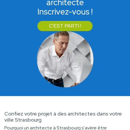
architecte
Inscrivez-vous !
C'EST PARTI !
Confiez votre projet à des architectes dans votre
ville Strasbourg
Pourquoi un architecte à Strasbourg s'avère être