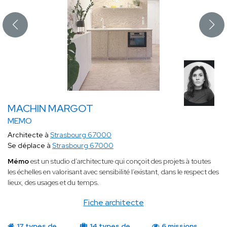
MACHIN MARGOT
MEMO
Architecte à
Strasbourg 67000
Se déplace à
Strasbourg 67000
Mémo
est un studio d’architecture qui conçoit des projets à toutes
les échelles en valorisant avec sensibilité l’existant, dans le respect des
lieux, des usages et du temps.
Fiche architecte
17 types de
14 types de
6 missions