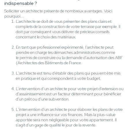
indispensable ?
Solliciter un architecte présente de nombreux avantages. Voici
pourquoi...
L’architecte se doit de vous présenter des plans clairs et
complets de la construction de votre terrasse par exemple. Il
doit par conséquent vous délivrer de précieux conseils
concernant le choix des matériaux.
En tant que professionnel expérimenté, l'architecte peut
prendre en charge les démarches administratives comme
le permis de construire ou la demande d'autorisation des ABF
(Architectes des Bâtiments de France.
L'architecte est tenu d'établir des plans qui peuvent être mis
en pratique et qui correspondent à votre budget.
L’intervention d’un architecte pour votre projet d'extension ou
d'assainissement est un facteur déterminant pour bénéficier
d'un prêt ou d'une subvention.
L'intervention d'un architecte pour élaborer les plans de votre
projet a une influence sur vos finances. Mais la plus-value
apportée sera non négligeable pour votre appartement. Il
s'agit d'un gage de qualité le jour de la revente.