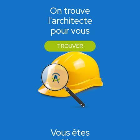
On trouve
l'architecte
pour vous
TROUVER
Vous êtes