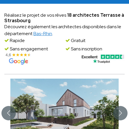
Réalisez le projet de vos rêves
18 architectes Terrasse à
Strasbourg
.
Découvrez également les architectes disponibles dans le
département
Bas-Rhin
.
Rapide
Gratuit
Sans engagement
Sans inscription