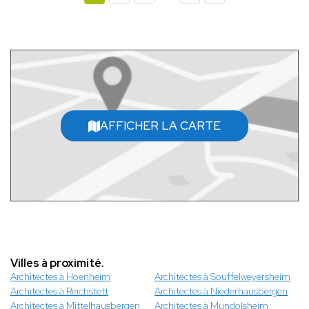
AFFICHER LA CARTE
Villes à proximité.
Architectes à Hoenheim
Architectes à Souffelweyersheim
Architectes à Reichstett
Architectes à Niederhausbergen
Architectes à Mittelhausbergen
Architectes à Mundolsheim