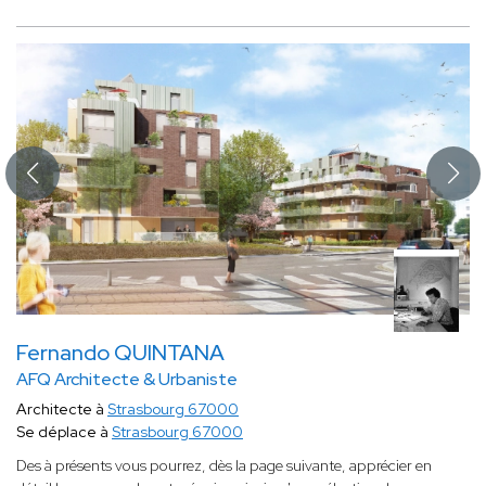
Fernando QUINTANA
AFQ Architecte & Urbaniste
Architecte à
Strasbourg 67000
Se déplace à
Strasbourg 67000
Des à présents vous pourrez, dès la page suivante, apprécier en