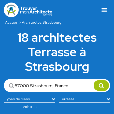
Accueil
Architectes Strasbourg
18 architectes
Terrasse à
Strasbourg
Voir plus