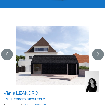
Vânia LEANDRO
LA - Leandro Architecte