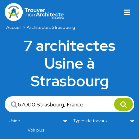
Accueil
Architectes Strasbourg
7 architectes
Usine à
Strasbourg
Voir plus