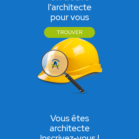
l'architecte
pour vous
TROUVER
Vous êtes
architecte
Inscrivez-vous !