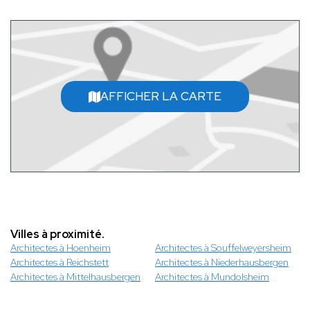
AFFICHER LA CARTE
Villes à proximité.
Architectes à Hoenheim
Architectes à Souffelweyersheim
Architectes à Reichstett
Architectes à Niederhausbergen
Architectes à Mittelhausbergen
Architectes à Mundolsheim