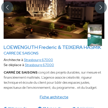
LOEWENGUTH Frederic & TEIXEIRA HASMIK
CARRE DE SAISONS
Architecte à
Strasbourg 67000
Se déplace à
Strasbourg 67000
CARRÉ DE SAISONS
conçoit des projets durables, sur mesure et
financièrement maîtrisés. L’agence associe créativité, rigueur
technique et écoute du client pour bâtir des espaces justes,
respectueux de l’environnement, du programme… et du budget.
Fiche architecte