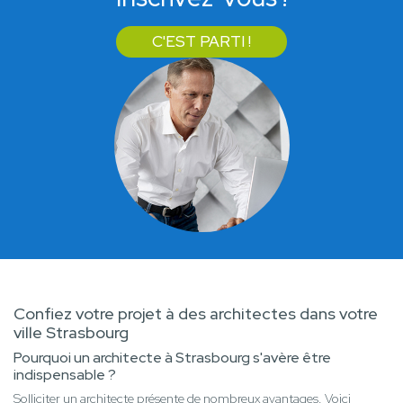
C'EST PARTI !
Confiez votre projet à des architectes dans votre
ville Strasbourg
Pourquoi un architecte à Strasbourg s'avère être
indispensable ?
Solliciter un architecte présente de nombreux avantages. Voici