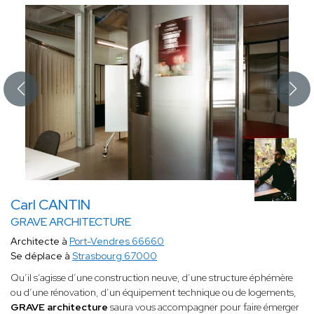
Carl CANTIN
GRAVE ARCHITECTURE
Architecte à
Port-Vendres 66660
Se déplace à
Strasbourg 67000
Qu’il s’agisse d’une construction neuve, d’une structure éphémère
ou d’une rénovation, d’un équipement technique ou de logements,
GRAVE architecture
saura vous accompagner pour faire émerger