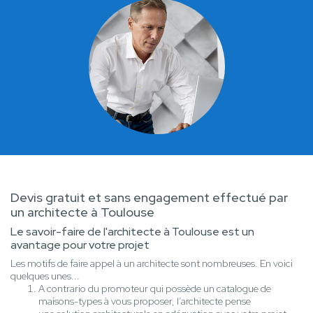
Devis gratuit et sans engagement effectué par
un architecte à Toulouse
Le savoir-faire de l'architecte à Toulouse est un
avantage pour votre projet
Les motifs de faire appel à un architecte sont nombreuses. En voici
quelques unes...
A contrario du promoteur qui possède un catalogue de
maisons-types à vous proposer, l’architecte pense