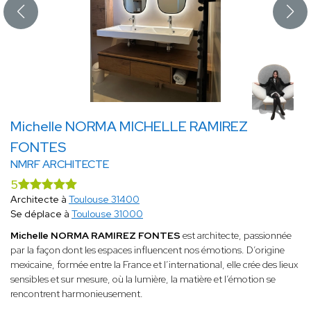
Michelle NORMA MICHELLE RAMIREZ
FONTES
NMRF ARCHITECTE
5
Architecte à
Toulouse 31400
Se déplace à
Toulouse 31000
Michelle NORMA RAMIREZ FONTES
est architecte, passionnée
par la façon dont les espaces influencent nos émotions. D’origine
mexicaine, formée entre la France et l’international, elle crée des lieux
sensibles et sur mesure, où la lumière, la matière et l’émotion se
rencontrent harmonieusement.