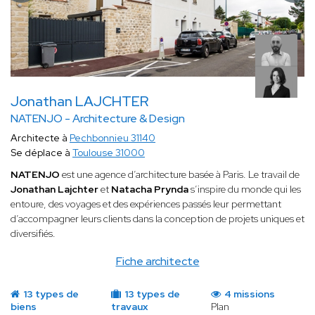
Jonathan LAJCHTER
NATENJO - Architecture & Design
Architecte à
Pechbonnieu 31140
Se déplace à
Toulouse 31000
NATENJO
est une agence d’architecture basée à Paris. Le travail de
Jonathan Lajchter
et
Natacha Prynda
s’inspire du monde qui les
entoure, des voyages et des expériences passés leur permettant
d’accompagner leurs clients dans la conception de projets uniques et
diversifiés.
Fiche architecte
13 types de
13 types de
4 missions
biens
travaux
Plan