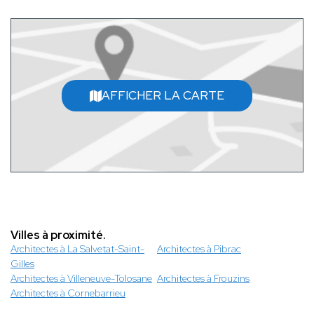
AFFICHER LA CARTE
Villes à proximité.
Architectes à La Salvetat-Saint-
Architectes à Pibrac
Gilles
Architectes à Villeneuve-Tolosane
Architectes à Frouzins
Architectes à Cornebarrieu