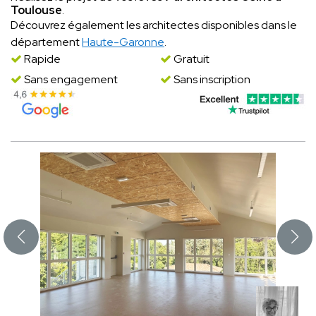
Toulouse
.
Découvrez également les architectes disponibles dans le
département
Haute-Garonne
.
Rapide
Gratuit
Sans engagement
Sans inscription