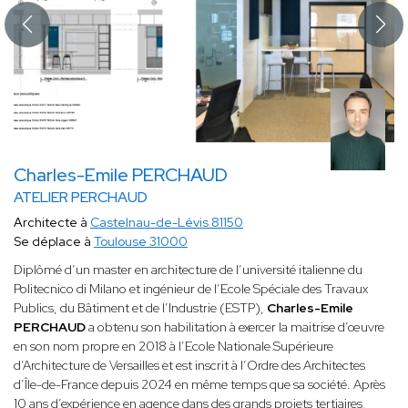
Charles-Emile PERCHAUD
ATELIER PERCHAUD
Architecte à
Castelnau-de-Lévis 81150
Se déplace à
Toulouse 31000
Diplômé d’un master en architecture de l’université italienne du
Politecnico di Milano et ingénieur de l’Ecole Spéciale des Travaux
Publics, du Bâtiment et de l’Industrie (ESTP),
Charles-Emile
PERCHAUD
a obtenu son habilitation à exercer la maitrise d’œuvre
en son nom propre en 2018 à l’Ecole Nationale Supérieure
d’Architecture de Versailles et est inscrit à l’Ordre des Architectes
d’Île-de-France depuis 2024 en même temps que sa société. Après
10 ans d’expérience en agence dans des grands projets tertiaires,