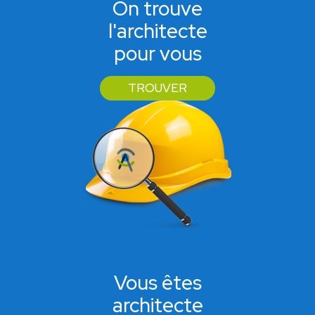
On trouve
l'architecte
pour vous
TROUVER
Vous êtes
architecte