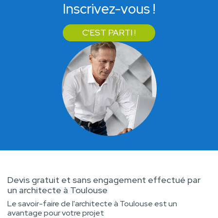
Inscrivez-vous !
C'EST PARTI !
Devis gratuit et sans engagement effectué par
un architecte à Toulouse
Le savoir-faire de l'architecte à Toulouse est un
avantage pour votre projet