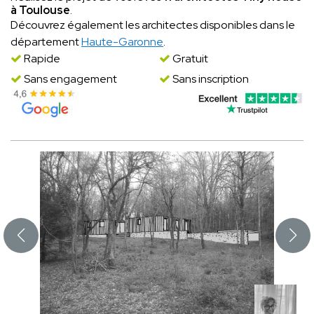
à Toulouse
.
Découvrez également les architectes disponibles dans le
département
Haute-Garonne
.
Rapide
Gratuit
Sans engagement
Sans inscription