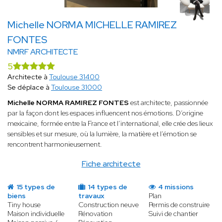
Michelle NORMA MICHELLE RAMIREZ
FONTES
NMRF ARCHITECTE
5
Architecte à
Toulouse 31400
Se déplace à
Toulouse 31000
Michelle NORMA RAMIREZ FONTES
est architecte, passionnée
par la façon dont les espaces influencent nos émotions. D’origine
mexicaine, formée entre la France et l’international, elle crée des lieux
sensibles et sur mesure, où la lumière, la matière et l’émotion se
rencontrent harmonieusement.
Fiche architecte
15 types de
14 types de
4 missions
biens
travaux
Plan
Tiny house
Construction neuve
Permis de construire
Maison individuelle
Rénovation
Suivi de chantier