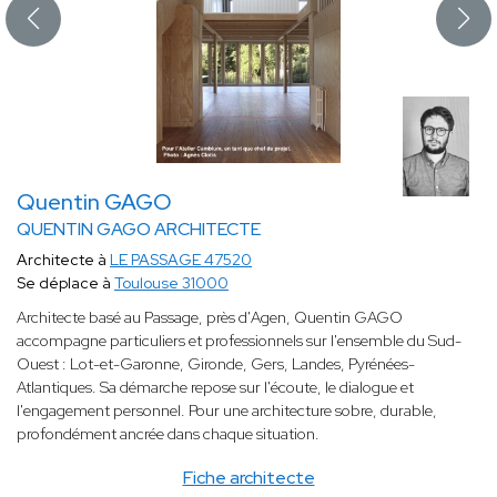
Quentin GAGO
QUENTIN GAGO ARCHITECTE
Architecte à
LE PASSAGE 47520
Se déplace à
Toulouse 31000
Architecte basé au Passage, près d'Agen, Quentin GAGO
accompagne particuliers et professionnels sur l'ensemble du Sud-
Ouest : Lot-et-Garonne, Gironde, Gers, Landes, Pyrénées-
Atlantiques. Sa démarche repose sur l'écoute, le dialogue et
l'engagement personnel. Pour une architecture sobre, durable,
profondément ancrée dans chaque situation.
Fiche architecte