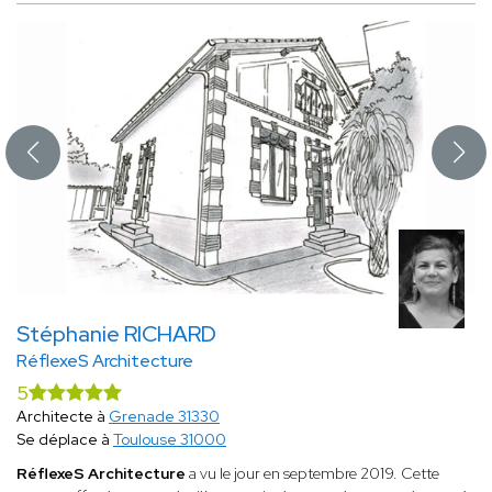
Stéphanie RICHARD
RéflexeS Architecture
5
Architecte à
Grenade 31330
Se déplace à
Toulouse 31000
RéflexeS Architecture
a vu le jour en septembre 2019. Cette