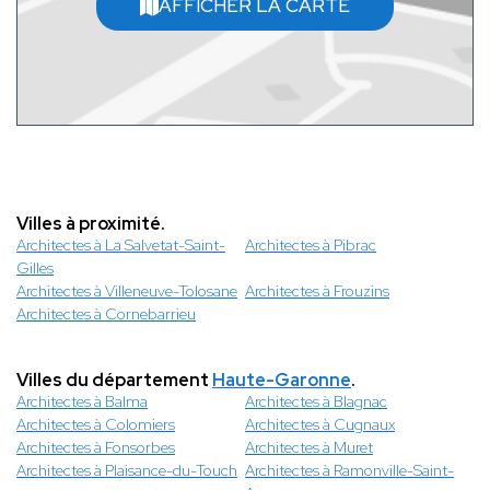
AFFICHER LA CARTE
Villes à proximité.
Architectes à La Salvetat-Saint-
Architectes à Pibrac
Gilles
Architectes à Villeneuve-Tolosane
Architectes à Frouzins
Architectes à Cornebarrieu
Villes du département
Haute-Garonne
.
Architectes à Balma
Architectes à Blagnac
Architectes à Colomiers
Architectes à Cugnaux
Architectes à Fonsorbes
Architectes à Muret
Architectes à Plaisance-du-Touch
Architectes à Ramonville-Saint-