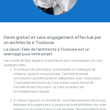
Devis gratuit et sans engagement effectué par
un architecte à Toulouse
Le savoir-faire de l'architecte à Toulouse est un
avantage pour votre projet
Les motifs de faire appel à un architecte sont nombreuses. En voici
quelques unes...
A contrario du promoteur qui possède un catalogue de
maisons-types à vous proposer, l’architecte pense
une solution architecturale en adéquation avec votre projet.
C’est justement parce qu’il est unique que le travail de
l’architecte est important. Le futur acheteur est
immédiatement rassuré.
En faisant appel à un architecte, vous êtes assuré(e) de ne pas
dépasser le budget prévu à propos de la réhabilitation de votre
maison ou la construction d'une terrasse. Ses estimations sont