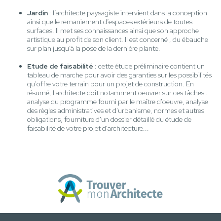
Jardin
: l’architecte paysagiste intervient dans la conception
ainsi que le remaniement d’espaces extérieurs de toutes
surfaces. Il met ses connaissances ainsi que son approche
artistique au profit de son client. Il est concerné , du ébauche
sur plan jusqu’à la pose de la dernière plante.
Etude de faisabilité
: cette étude préliminaire contient un
tableau de marche pour avoir des garanties sur les possibilités
qu'offre votre terrain pour un projet de construction. En
résumé, l'architecte doit notamment oeuvrer sur ces tâches :
analyse du programme fourni par le maître d'oeuvre, analyse
des règles administratives et d'urbanisme, normes et autres
obligations, fourniture d'un dossier détaillé du étude de
faisabilité de votre projet d'architecture...