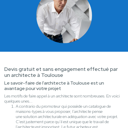
Devis gratuit et sans engagement effectué par
un architecte à Toulouse
Le savoir-faire de l'architecte à Toulouse est un
avantage pour votre projet
Les motifs de faire appel à un architecte sont nombreuses. En voici
quelques unes...
A contrario du promoteur qui possède un catalogue de
maisons-types à vous proposer, l’architecte pense
une solution architecturale en adéquation avec votre projet.
C’est justement parce qu’il est unique que le travail de
l’architecte est important. Le futur acheteur est