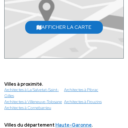
AFFICHER LA CARTE
Villes à proximité.
Architectes à La Salvetat-Saint-
Architectes à Pibrac
Gilles
Architectes à Villeneuve-Tolosane
Architectes à Frouzins
Architectes à Cornebarrieu
Villes du département
Haute-Garonne
.