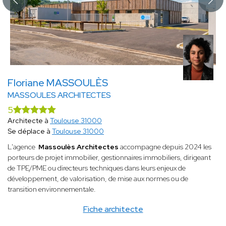
Floriane MASSOULÈS
MASSOULES ARCHITECTES
5
Architecte à
Toulouse 31000
Se déplace à
Toulouse 31000
L'agence
Massoulès Architectes
accompagne depuis 2024 les
porteurs de projet immobilier, gestionnaires immobiliers, dirigeant
de TPE/PME ou directeurs techniques dans leurs enjeux de
développement, de valorisation, de mise aux normes ou de
transition environnementale.
Fiche architecte