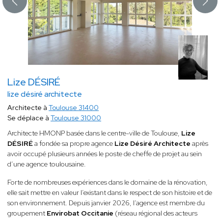
Lize DÉSIRÉ
lize désiré architecte
Architecte à
Toulouse 31400
Se déplace à
Toulouse 31000
Architecte HMONP basée dans le centre-ville de Toulouse,
Lize
DÉSIRÉ
a fondée sa propre agence
Lize Désiré Architecte
après
avoir occupé plusieurs années le poste de cheffe de projet au sein
d’une agence toulousaine.
Forte de nombreuses expériences dans le domaine de la rénovation,
elle sait mettre en valeur l’existant dans le respect de son histoire et de
son environnement. Depuis janvier 2026, l’agence est membre du
groupement
Envirobat Occitanie
(réseau régional des acteurs