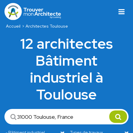
Accueil
Architectes Toulouse
12 architectes
Bâtiment
industriel à
Toulouse