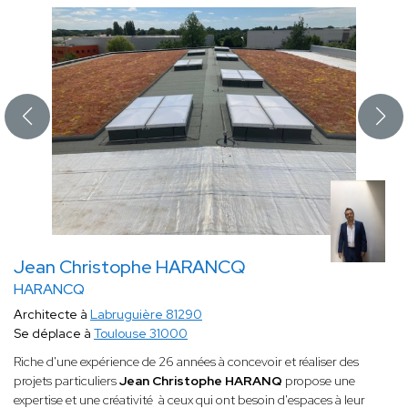
Jean Christophe HARANCQ
HARANCQ
Architecte à
Labruguière 81290
Se déplace à
Toulouse 31000
Riche d'une expérience de 26 années à concevoir et réaliser des
projets particuliers
Jean Christophe HARANQ
propose une
expertise et une créativité à ceux qui ont besoin d'espaces à leur