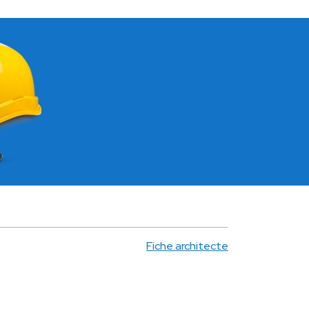
Fiche architecte