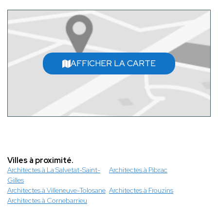
AFFICHER LA CARTE
Villes à proximité.
Architectes à La Salvetat-Saint-
Architectes à Pibrac
Gilles
Architectes à Villeneuve-Tolosane
Architectes à Frouzins
Architectes à Cornebarrieu