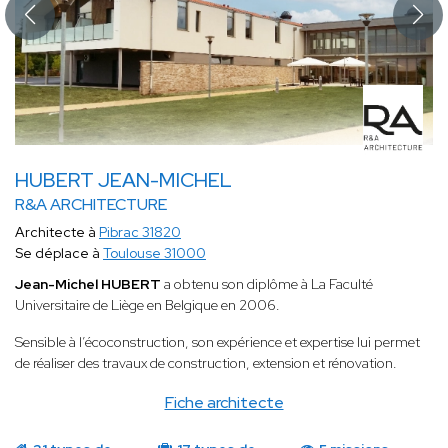
HUBERT JEAN-MICHEL
R&A ARCHITECTURE
Architecte à
Pibrac 31820
Se déplace à
Toulouse 31000
Jean-Michel HUBERT
a obtenu son diplôme à La Faculté
Universitaire de Liège en Belgique en 2006.
Sensible à l’écoconstruction, son expérience et expertise lui permet
de réaliser des travaux de construction, extension et rénovation.
Fiche architecte