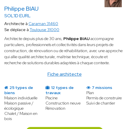
Philippe BIAU
SOL'ID EURL
Architecte à
Caraman 31460
Se déplace à
Toulouse 31000
Architecte depuis plus de 30 ans,
Philippe BIAU
accompagne
particuliers, professionnels et collectivités dans leurs projets de
construction, de rénovation ou de réhabilitation, avec une approche
qui allie qualité architecturale, maîtrise technique, écoute et
recherche de solutions durables adaptées à chaque contexte.
Fiche architecte
25 types de
12 types de
7 missions
biens
travaux
Plan
Maison individuelle
Piscine
Permis de construire
Maison passive /
Construction neuve
Suivi de chantier
écologique
Rénovation
Chalet / Maison en
bois