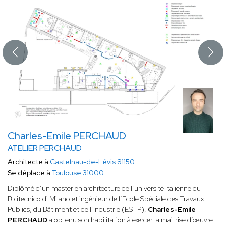
Charles-Emile PERCHAUD
ATELIER PERCHAUD
Architecte à
Castelnau-de-Lévis 81150
Se déplace à
Toulouse 31000
Diplômé d’un master en architecture de l’université italienne du
Politecnico di Milano et ingénieur de l’Ecole Spéciale des Travaux
Publics, du Bâtiment et de l’Industrie (ESTP),
Charles-Emile
PERCHAUD
a obtenu son habilitation à exercer la maitrise d’œuvre