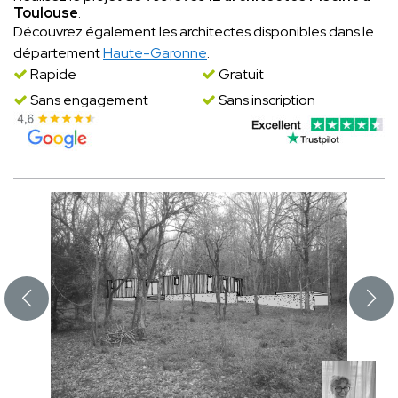
Toulouse
.
Découvrez également les architectes disponibles dans le
département
Haute-Garonne
.
Rapide
Gratuit
Sans engagement
Sans inscription