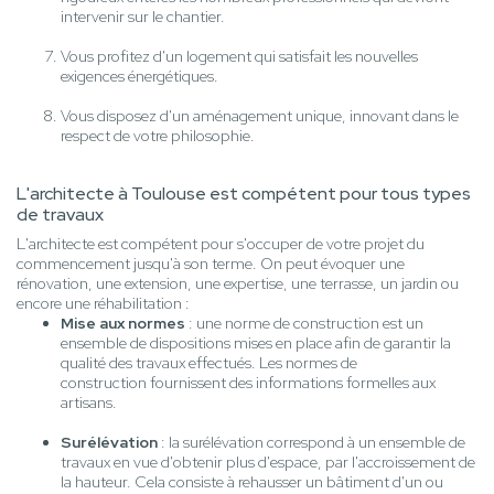
intervenir sur le chantier.
Vous profitez d'un logement qui satisfait les nouvelles
exigences énergétiques.
Vous disposez d'un aménagement unique, innovant dans le
respect de votre philosophie.
L'architecte à Toulouse est compétent pour tous types
de travaux
L'architecte est compétent pour s'occuper de votre projet du
commencement jusqu'à son terme. On peut évoquer une
rénovation, une extension, une expertise, une terrasse, un jardin ou
encore une réhabilitation :
Mise aux normes
: une norme de construction est un
ensemble de dispositions mises en place afin de garantir la
qualité des travaux effectués. Les normes de
construction fournissent des informations formelles aux
artisans.
Surélévation
: la surélévation correspond à un ensemble de
travaux en vue d'obtenir plus d'espace, par l'accroissement de
la hauteur. Cela consiste à rehausser un bâtiment d'un ou