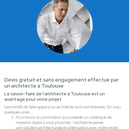
Devis gratuit et sans engagement effectué par
un architecte à Toulouse
Le savoir-faire de l'architecte à Toulouse est un
avantage pour votre projet
Les motifs de faire appel à un architecte sont nombreuses. En voici
quelques unes...
A contrario du promoteur qui possède un catalogue de
maisons-types à vous proposer, l’architecte pense
une solution architecturale en adéquation avec votre projet.