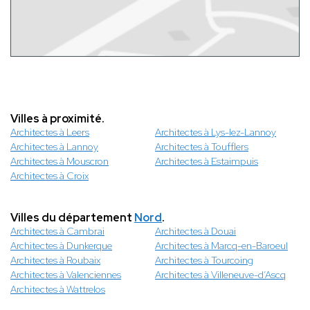
Villes à proximité.
Architectes à Leers
Architectes à Lys-lez-Lannoy
Architectes à Lannoy
Architectes à Toufflers
Architectes à Mouscron
Architectes à Estaimpuis
Architectes à Croix
Villes du département
Nord
.
Architectes à Cambrai
Architectes à Douai
Architectes à Dunkerque
Architectes à Marcq-en-Baroeul
Architectes à Roubaix
Architectes à Tourcoing
Architectes à Valenciennes
Architectes à Villeneuve-d’Ascq
Architectes à Wattrelos