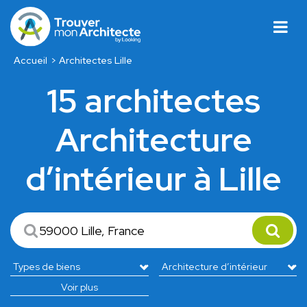
Accueil
Architectes Lille
15 architectes
Architecture
d’intérieur à Lille
Voir plus