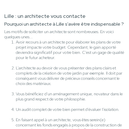
Lille : un architecte vous contacte
Pourquoi un architecte à Lille s'avère être indispensable ?
Les motifs de solliciter un architecte sont nombreuses. En voici
quelques unes...
Avoir recours à un architecte pour élaborer les plans de votre
projet impacte votre budget. Cependant, le gain apporté
deviendra significatif pour votre bien. C'est un gage de qualité
pour le futur acheteur.
L’architecte au devoir de vous présenter des plans clairs et
complets de la création de votre jardin par exemple. Il doit par
conséquent vous délivrer de précieux conseils concernant le
choix des matériaux.
Vous bénéficiez d'un aménagement unique, novateur dans le
plus grand respect de votre philosophie.
Un audit complet de votre bien permet d'évaluer l'isolation.
En faisant appel à un architecte, vous êtes serein(e)
concernant les fonds engagés à propos de la construction de