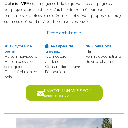
L’atelier VPA
est une agence Lilloise qui vous accompagne dans
vos projets d’architecture et d’architecture d’intérieur pour
particuliers et professionnels. Son leitmotiv : vous proposer un projet
sur mesure répondant à vos besoins et vos envies
Fiche architecte
13 types de
14 types de
3 missions
biens
travaux
Plan
Maison individuelle
Architecture
Permis de construire
Maison passive /
d’intérieur
Suivi de chantier
écologique
Construction neuve
Chalet / Maison en
Rénovation
bois
ENVOYER UN MESSAGE
Réponse sous 72 heures