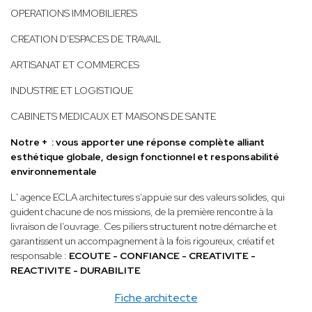
OPERATIONS IMMOBILIERES
CREATION D'ESPACES DE TRAVAIL
ARTISANAT ET COMMERCES
INDUSTRIE ET LOGISTIQUE
CABINETS MEDICAUX ET MAISONS DE SANTE
Notre + : vous apporter une réponse complète alliant
esthétique globale, design fonctionnel et responsabilité
environnementale
L' agence ECLA architectures s’appuie sur des valeurs solides, qui
guident chacune de nos missions, de la première rencontre à la
livraison de l’ouvrage. Ces piliers structurent notre démarche et
garantissent un accompagnement à la fois rigoureux, créatif et
responsable :
ECOUTE - CONFIANCE - CREATIVITE -
REACTIVITE - DURABILITE
Fiche architecte