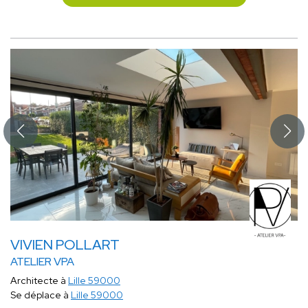
VIVIEN POLLART
ATELIER VPA
Architecte à
Lille 59000
Se déplace à
Lille 59000