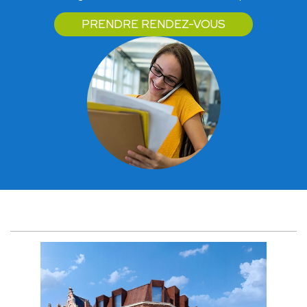
PRENDRE RENDEZ-VOUS