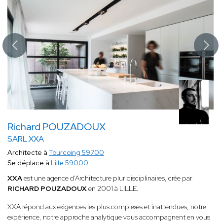
Richard POUZADOUX
SARL XXA
Architecte à
Tourcoing 59700
Se déplace à
Lille 59000
XXA
est une agence d’Architecture pluridisciplinaires, crée par
RICHARD POUZADOUX
en 2001 à LILLE.
XXA répond aux exigences les plus complexes et inattendues, notre
expérience, notre approche analytique vous accompagnent en vous