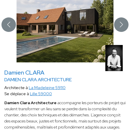
Damien CLARA
DAMIEN CLARA ARCHITECTURE
Architecte à
La Madeleine 59110
Se déplace à
Lille 59000
Damien Clara Architecture
accompagne les porteurs de projet qui
veulent transformer un lieu sans se perdre dans la complexité du
chantier, des choix techniques et des démarches. L’agence conçoit
des espaces beaux, justes et fonctionnels, mais surtout des projets
compréhensibles, maîtrisés et profondément adaptés aux usages.