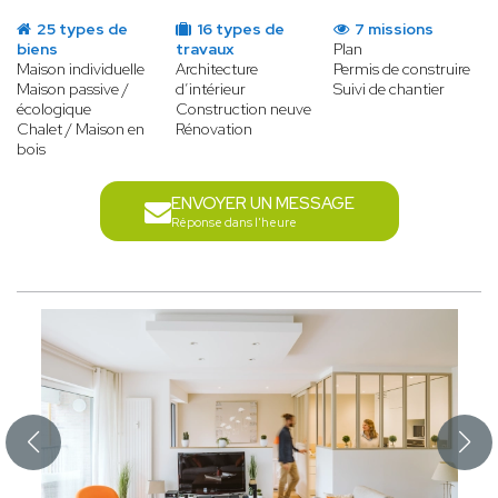
25 types de
16 types de
7 missions
biens
travaux
Plan
Maison individuelle
Architecture
Permis de construire
Maison passive /
d’intérieur
Suivi de chantier
écologique
Construction neuve
Chalet / Maison en
Rénovation
bois
ENVOYER UN MESSAGE
Réponse dans l'heure