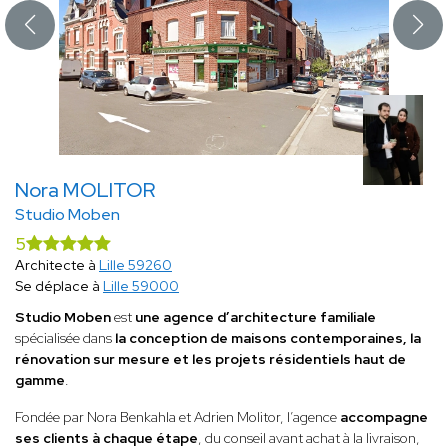
Nora MOLITOR
Studio Moben
5
Architecte à
Lille 59260
Se déplace à
Lille 59000
Studio Moben
est
une agence d’architecture familiale
spécialisée dans
la conception de maisons contemporaines, la
rénovation sur mesure et les projets résidentiels haut de
gamme
.
Fondée par Nora Benkahla et Adrien Molitor, l’agence
accompagne
ses clients à chaque étape
, du conseil avant achat à la livraison,