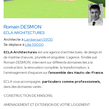
Romain DESMON
ECLA ARCHITECTURES
Architecte à
Lambersart 59130
Se déplace à
Lille 59000
ECLA Architectures
est une agence d’architectures, de design et
de maitrise d’œuvre, plurielle et singulière. L’agence, fondée par
Romain DESMON, intervient sur différents domaines liés à la
construction, la rénovation complète, la transformation, à
l’aménagement d’espaces sur
l’ensemble des Hauts-de-France.
ECLA vous accompagne,
particuliers comme professionnels,
dans des domaines variés :
CONSTRUCTION DE MAISONS,
AMENAGEMENT ET EXTENSION DE VOTRE LOGEMENT