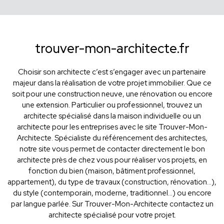
trouver-mon-architecte.fr
Choisir son architecte c’est s’engager avec un partenaire
majeur dans la réalisation de votre projet immobilier. Que ce
soit pour une construction neuve, une rénovation ou encore
une extension. Particulier ou professionnel, trouvez un
architecte spécialisé dans la maison individuelle ou un
architecte pour les entreprises avec le site Trouver-Mon-
Architecte. Spécialiste du référencement des architectes,
notre site vous permet de contacter directement le bon
architecte près de chez vous pour réaliser vos projets, en
fonction du bien (maison, bâtiment professionnel,
appartement), du type de travaux (construction, rénovation...),
du style (contemporain, moderne, traditionnel...) ou encore
par langue parlée. Sur Trouver-Mon-Architecte contactez un
architecte spécialisé pour votre projet.