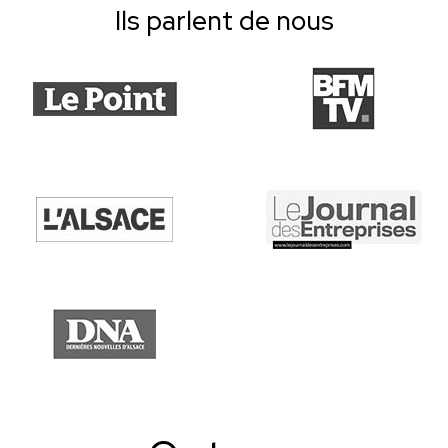
Ils parlent de nous