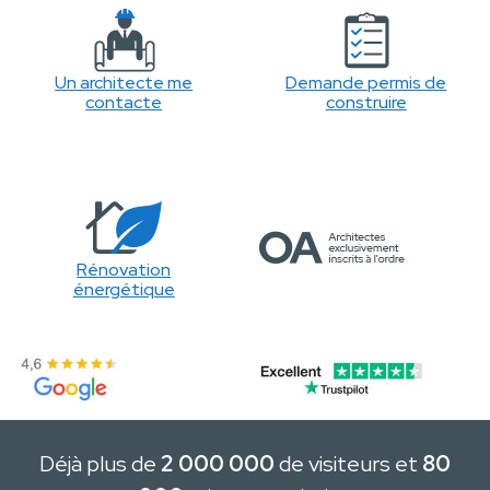
Un architecte me
Demande permis de
contacte
construire
Rénovation
énergétique
Déjà plus de
2 000 000
de visiteurs et
80