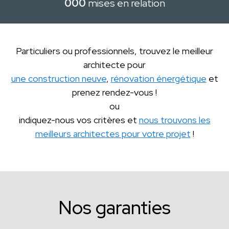
000
mises en relation
Particuliers ou professionnels, trouvez le meilleur
architecte pour
une construction neuve
,
rénovation énergétique
et
prenez rendez-vous !
ou
indiquez-nous vos critères et
nous trouvons les
meilleurs architectes pour votre projet
!
Nos garanties