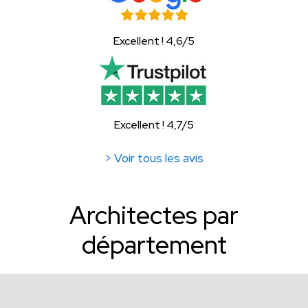
Excellent ! 4,6/5
Excellent ! 4,7/5
> Voir tous les avis
Architectes par
département