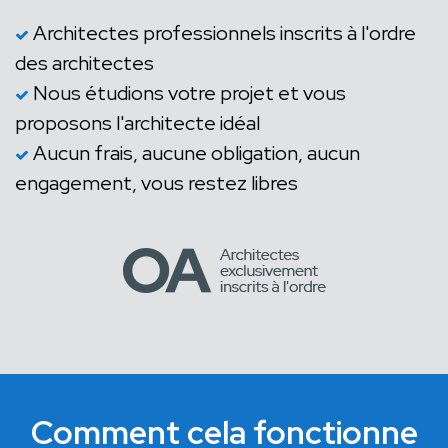
Architectes professionnels inscrits à l'ordre
des architectes
Nous étudions votre projet et vous
proposons l'architecte idéal
Aucun frais, aucune obligation, aucun
engagement, vous restez libres
Comment cela fonctionne