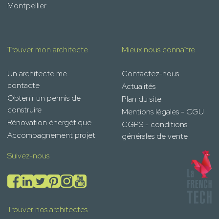
Montpellier
Trouver mon architecte
Mieux nous connaître
Un architecte me
Contactez-nous
contacte
Actualités
Obtenir un permis de
Plan du site
construire
Mentions légales - CGU
Rénovation énergétique
CGPS - conditions
Accompagnement projet
générales de vente
Suivez-nous
Trouver nos architectes