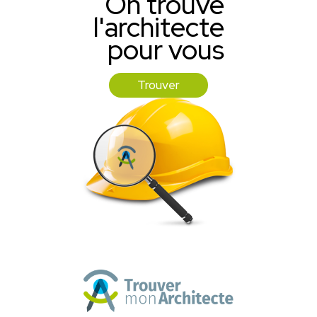
On trouve
l'architecte
pour vous
Trouver