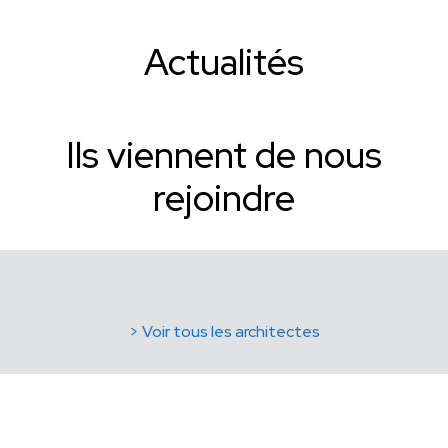
Actualités
Ils viennent de nous
rejoindre
> Voir tous les architectes