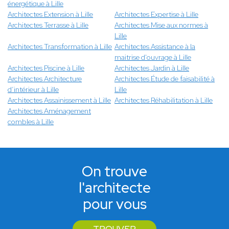
énergétique à Lille
Architectes Extension à Lille
Architectes Expertise à Lille
Architectes Terrasse à Lille
Architectes Mise aux normes à
Lille
Architectes Transformation à Lille
Architectes Assistance à la
maitrise d'ouvrage à Lille
Architectes Piscine à Lille
Architectes Jardin à Lille
Architectes Architecture
Architectes Étude de faisabilité à
d’intérieur à Lille
Lille
Architectes Assainissement à Lille
Architectes Réhabilitation à Lille
Architectes Aménagement
combles à Lille
On trouve
l'architecte
pour vous