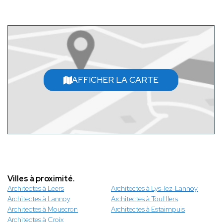
AFFICHER LA CARTE
Villes à proximité.
Architectes à Leers
Architectes à Lys-lez-Lannoy
Architectes à Lannoy
Architectes à Toufflers
Architectes à Mouscron
Architectes à Estaimpuis
Architectes à Croix