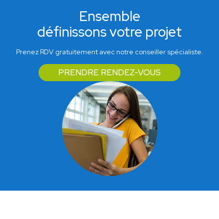
Ensemble
définissons votre projet
Prenez RDV gratuitement avec notre conseiller spécialiste.
PRENDRE RENDEZ-VOUS