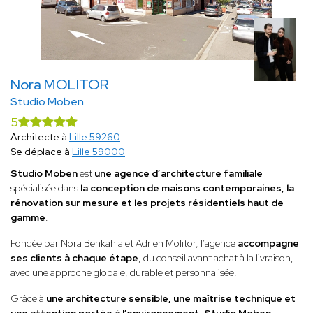
Nora MOLITOR
Studio Moben
5
Architecte à
Lille 59260
Se déplace à
Lille 59000
Studio Moben
est
une agence d’architecture familiale
spécialisée dans
la conception de maisons contemporaines, la
rénovation sur mesure et les projets résidentiels haut de
gamme
.
Fondée par Nora Benkahla et Adrien Molitor, l’agence
accompagne
ses clients à chaque étape
, du conseil avant achat à la livraison,
avec une approche globale, durable et personnalisée.
Grâce à
une architecture sensible, une maîtrise technique et