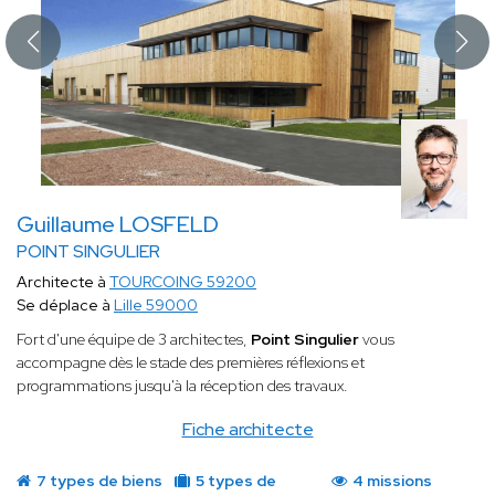
Guillaume LOSFELD
POINT SINGULIER
Architecte à
TOURCOING 59200
Se déplace à
Lille 59000
Fort d'une équipe de 3 architectes,
Point Singulier
vous
accompagne dès le stade des premières réflexions et
programmations jusqu'à la réception des travaux.
Fiche architecte
7 types de biens
5 types de
4 missions