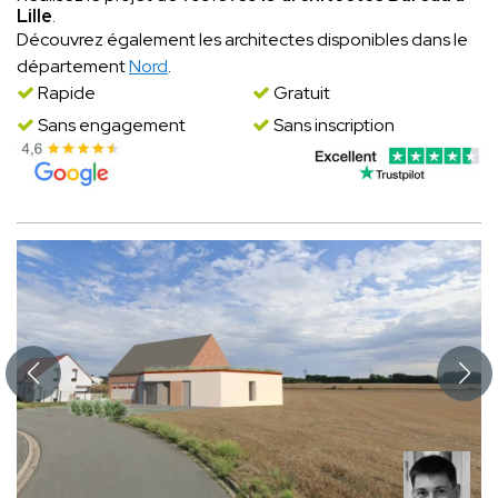
Lille
.
Découvrez également les architectes disponibles dans le
département
Nord
.
Rapide
Gratuit
Sans engagement
Sans inscription