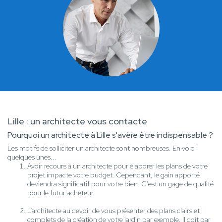
Lille : un architecte vous contacte
Pourquoi un architecte à Lille s'avère être indispensable ?
Les motifs de solliciter un architecte sont nombreuses. En voici
quelques unes...
Avoir recours à un architecte pour élaborer les plans de votre
projet impacte votre budget. Cependant, le gain apporté
deviendra significatif pour votre bien. C'est un gage de qualité
pour le futur acheteur.
L’architecte au devoir de vous présenter des plans clairs et
complets de la création de votre jardin par exemple. Il doit par