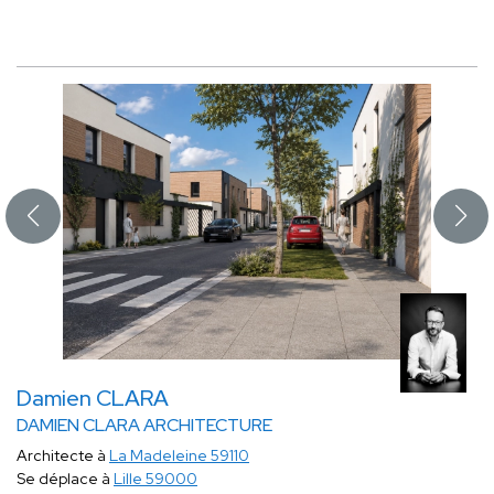
Damien CLARA
DAMIEN CLARA ARCHITECTURE
Architecte à
La Madeleine 59110
Se déplace à
Lille 59000