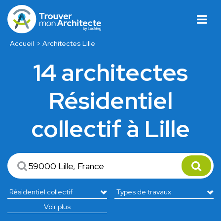
Accueil
Architectes Lille
14 architectes
Résidentiel
collectif à Lille
Voir plus