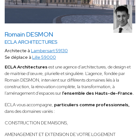
Romain DESMON
ECLA ARCHITECTURES
Architecte à
Lambersart 59130
Se déplace à
Lille 59000
ECLA Architectures
est une agence d’architectures, de design et
de maitrise d’œuvre, plurielle et singulière. L’agence, fondée par
Romain DESMON, intervient sur différents domaines liés à la
construction, la rénovation complète, la transformation, à
l’aménagement d’espaces sur
l’ensemble des Hauts-de-France.
ECLA vous accompagne,
particuliers comme professionnels,
dans des domaines variés :
CONSTRUCTION DE MAISONS,
AMENAGEMENT ET EXTENSION DE VOTRE LOGEMENT