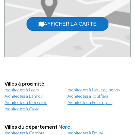
AFFICHER LA CARTE
Villes à proximité.
Architectes à Leers
Architectes à Lys-lez-Lannoy
Architectes à Lannoy
Architectes à Toufflers
Architectes à Mouscron
Architectes à Estaimpuis
Architectes à Croix
Villes du département
Nord
.
Architectes à Cambrai
Architectes à Douai