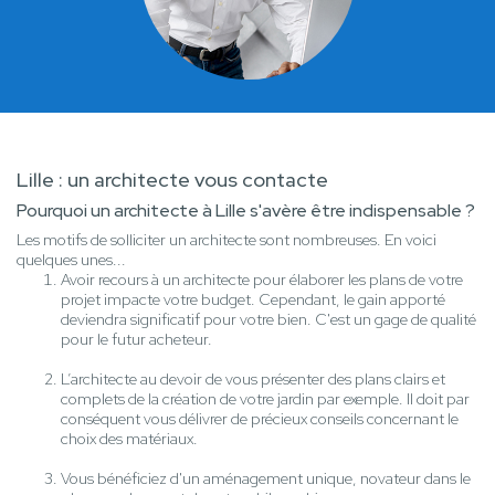
Lille : un architecte vous contacte
Pourquoi un architecte à Lille s'avère être indispensable ?
Les motifs de solliciter un architecte sont nombreuses. En voici
quelques unes...
Avoir recours à un architecte pour élaborer les plans de votre
projet impacte votre budget. Cependant, le gain apporté
deviendra significatif pour votre bien. C'est un gage de qualité
pour le futur acheteur.
L’architecte au devoir de vous présenter des plans clairs et
complets de la création de votre jardin par exemple. Il doit par
conséquent vous délivrer de précieux conseils concernant le
choix des matériaux.
Vous bénéficiez d'un aménagement unique, novateur dans le