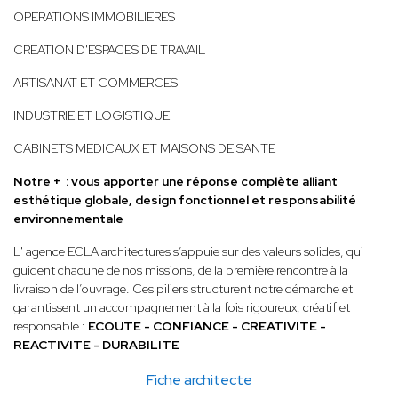
OPERATIONS IMMOBILIERES
CREATION D'ESPACES DE TRAVAIL
ARTISANAT ET COMMERCES
INDUSTRIE ET LOGISTIQUE
CABINETS MEDICAUX ET MAISONS DE SANTE
Notre + : vous apporter une réponse complète alliant
esthétique globale, design fonctionnel et responsabilité
environnementale
L' agence ECLA architectures s’appuie sur des valeurs solides, qui
guident chacune de nos missions, de la première rencontre à la
livraison de l’ouvrage. Ces piliers structurent notre démarche et
garantissent un accompagnement à la fois rigoureux, créatif et
responsable :
ECOUTE - CONFIANCE - CREATIVITE -
REACTIVITE - DURABILITE
Fiche architecte