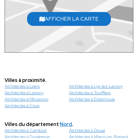
AFFICHER LA CARTE
Villes à proximité.
Architectes à Leers
Architectes à Lys-lez-Lannoy
Architectes à Lannoy
Architectes à Toufflers
Architectes à Mouscron
Architectes à Estaimpuis
Architectes à Croix
Villes du département
Nord
.
Architectes à Cambrai
Architectes à Douai
Architectes à Dunkerque
Architectes à Marcq-en-Baroeul