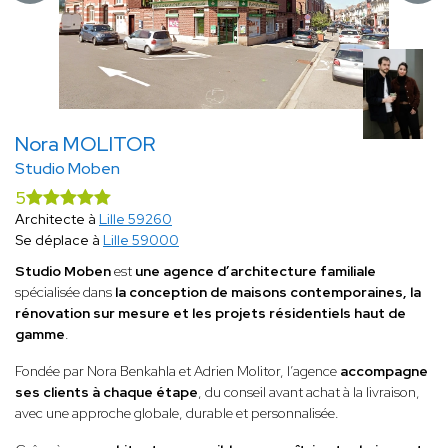
Nora MOLITOR
Studio Moben
5
Architecte à
Lille 59260
Se déplace à
Lille 59000
Studio Moben
est
une agence d’architecture familiale
spécialisée dans
la conception de maisons contemporaines, la
rénovation sur mesure et les projets résidentiels haut de
gamme
.
Fondée par Nora Benkahla et Adrien Molitor, l’agence
accompagne
ses clients à chaque étape
, du conseil avant achat à la livraison,
avec une approche globale, durable et personnalisée.