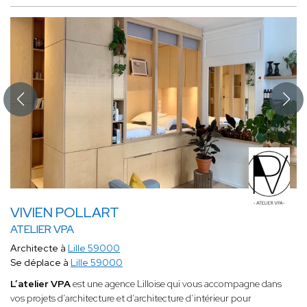
VIVIEN POLLART
ATELIER VPA
Architecte à
Lille 59000
Se déplace à
Lille 59000
L’atelier VPA
est une agence Lilloise qui vous accompagne dans
vos projets d’architecture et d’architecture d’intérieur pour