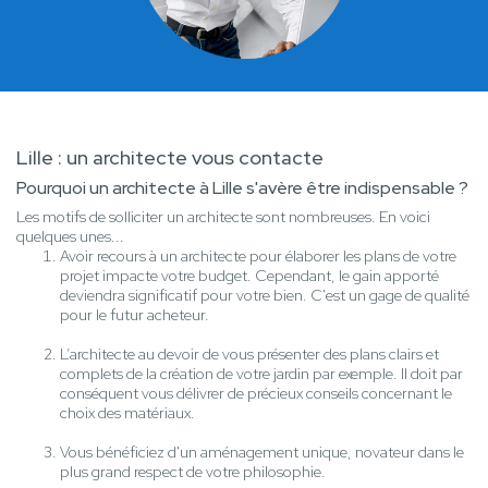
Lille : un architecte vous contacte
Pourquoi un architecte à Lille s'avère être indispensable ?
Les motifs de solliciter un architecte sont nombreuses. En voici
quelques unes...
Avoir recours à un architecte pour élaborer les plans de votre
projet impacte votre budget. Cependant, le gain apporté
deviendra significatif pour votre bien. C'est un gage de qualité
pour le futur acheteur.
L’architecte au devoir de vous présenter des plans clairs et
complets de la création de votre jardin par exemple. Il doit par
conséquent vous délivrer de précieux conseils concernant le
choix des matériaux.
Vous bénéficiez d'un aménagement unique, novateur dans le
plus grand respect de votre philosophie.