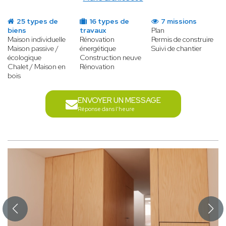
25 types de
16 types de
7 missions
biens
travaux
Plan
Maison individuelle
Rénovation
Permis de construire
Maison passive /
énergétique
Suivi de chantier
écologique
Construction neuve
Chalet / Maison en
Rénovation
bois
ENVOYER UN MESSAGE
Réponse dans l'heure