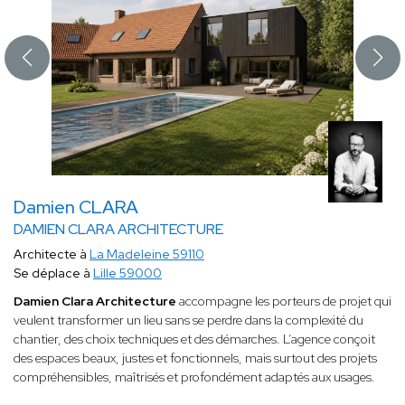
Damien CLARA
DAMIEN CLARA ARCHITECTURE
Architecte à
La Madeleine 59110
Se déplace à
Lille 59000
Damien Clara Architecture
accompagne les porteurs de projet qui
veulent transformer un lieu sans se perdre dans la complexité du
chantier, des choix techniques et des démarches. L’agence conçoit
des espaces beaux, justes et fonctionnels, mais surtout des projets
compréhensibles, maîtrisés et profondément adaptés aux usages.