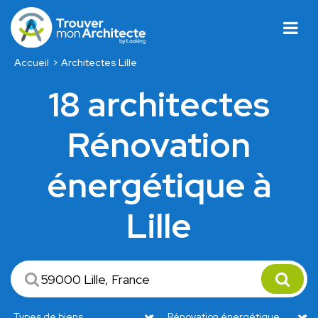
Accueil
Architectes Lille
18 architectes
Rénovation
énergétique à
Lille