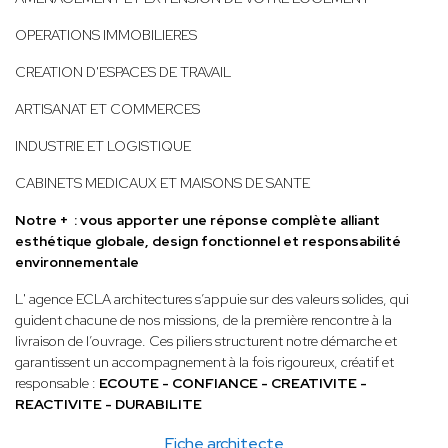
OPERATIONS IMMOBILIERES
CREATION D'ESPACES DE TRAVAIL
ARTISANAT ET COMMERCES
INDUSTRIE ET LOGISTIQUE
CABINETS MEDICAUX ET MAISONS DE SANTE
Notre + : vous apporter une réponse complète alliant
esthétique globale, design fonctionnel et responsabilité
environnementale
L' agence ECLA architectures s’appuie sur des valeurs solides, qui
guident chacune de nos missions, de la première rencontre à la
livraison de l’ouvrage. Ces piliers structurent notre démarche et
garantissent un accompagnement à la fois rigoureux, créatif et
responsable :
ECOUTE - CONFIANCE - CREATIVITE -
REACTIVITE - DURABILITE
Fiche architecte