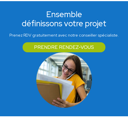
Ensemble
définissons votre projet
Prenez RDV gratuitement avec notre conseiller spécialiste.
PRENDRE RENDEZ-VOUS