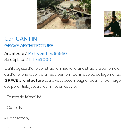
Carl CANTIN
GRAVE ARCHITECTURE
Architecte à
Port-Vendres 66660
Se déplace à
Lille 59000
Qu’il s’agisse d’une construction neuve, d’une structure éphémère
ou d’une rénovation, d’un équipement technique ou de logements,
GRAVE architecture
saura vous accompagner pour faire émerger
des potentiels jusqu’à leur mise en œuvre.
- Etudes de faisabilité,
- Conseils,
- Conception,