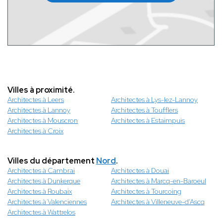
Villes à proximité.
Architectes à Leers
Architectes à Lys-lez-Lannoy
Architectes à Lannoy
Architectes à Toufflers
Architectes à Mouscron
Architectes à Estaimpuis
Architectes à Croix
Villes du département
Nord
.
Architectes à Cambrai
Architectes à Douai
Architectes à Dunkerque
Architectes à Marcq-en-Baroeul
Architectes à Roubaix
Architectes à Tourcoing
Architectes à Valenciennes
Architectes à Villeneuve-d’Ascq
Architectes à Wattrelos