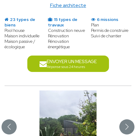
Fiche architecte
23 types de
15 types de
6 missions
biens
travaux
Plan
Pool house
Construction neuve
Permis de construire
Maison individuelle
Rénovation
Suivi de chantier
Maison passive /
Rénovation
écologique
énergétique
ENVOYER UN MESSAGE
Réponse sous 24 heures