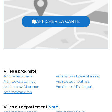
AFFICHER LA CARTE
Villes à proximité.
Architectes à Leers
Architectes à Lys-lez-Lannoy
Architectes à Lannoy
Architectes à Toufflers
Architectes à Mouscron
Architectes à Estaimpuis
Architectes à Croix
Villes du département
Nord
.