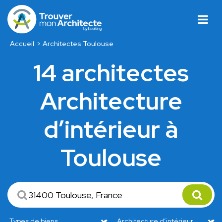
Accueil
Architectes Toulouse
14 architectes
Architecture
d’intérieur à
Toulouse