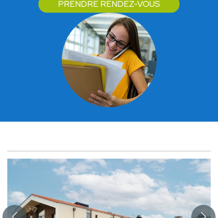
PRENDRE RENDEZ-VOUS