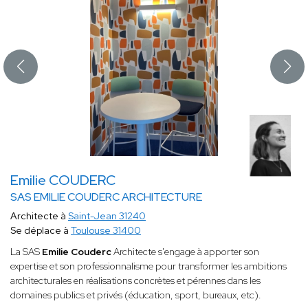
Emilie COUDERC
SAS EMILIE COUDERC ARCHITECTURE
Architecte à
Saint-Jean 31240
Se déplace à
Toulouse 31400
La SAS
Emilie Couderc
Architecte s'engage à apporter son
expertise et son professionnalisme pour transformer les ambitions
architecturales en réalisations concrètes et pérennes dans les
domaines publics et privés (éducation, sport, bureaux, etc).