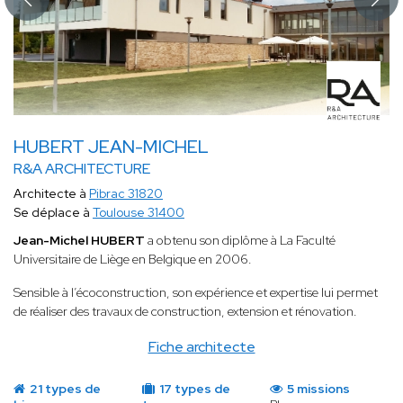
HUBERT JEAN-MICHEL
R&A ARCHITECTURE
Architecte à
Pibrac 31820
Se déplace à
Toulouse 31400
Jean-Michel HUBERT
a obtenu son diplôme à La Faculté
Universitaire de Liège en Belgique en 2006.
Sensible à l’écoconstruction, son expérience et expertise lui permet
de réaliser des travaux de construction, extension et rénovation.
Fiche architecte
21 types de
17 types de
5 missions