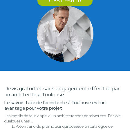
C'EST PARTI !
Devis gratuit et sans engagement effectué par
un architecte à Toulouse
Le savoir-faire de l'architecte à Toulouse est un
avantage pour votre projet
Les motifs de faire appel à un architecte sont nombreuses. En voici
quelques unes...
A contrario du promoteur qui possède un catalogue de