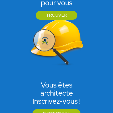
pour vous
TROUVER
Vous êtes
architecte
Inscrivez-vous !