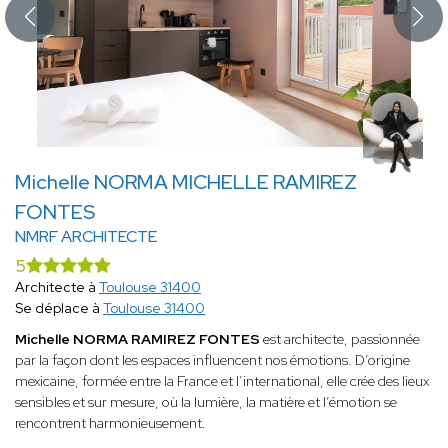
Michelle NORMA MICHELLE RAMIREZ
FONTES
NMRF ARCHITECTE
5
Architecte à
Toulouse 31400
Se déplace à
Toulouse 31400
Michelle NORMA RAMIREZ FONTES
est architecte, passionnée
par la façon dont les espaces influencent nos émotions. D’origine
mexicaine, formée entre la France et l’international, elle crée des lieux
sensibles et sur mesure, où la lumière, la matière et l’émotion se
rencontrent harmonieusement.