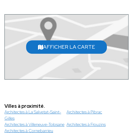
AFFICHER LA CARTE
Villes à proximité.
Architectes à La Salvetat-Saint-
Architectes à Pibrac
Gilles
Architectes à Villeneuve-Tolosane
Architectes à Frouzins
Architectes à Cornebarrieu