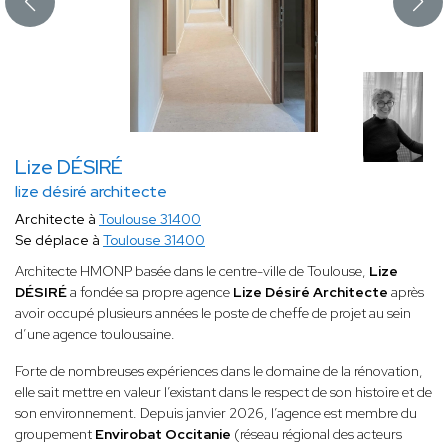
Lize DÉSIRÉ
lize désiré architecte
Architecte à
Toulouse 31400
Se déplace à
Toulouse 31400
Architecte HMONP basée dans le centre-ville de Toulouse,
Lize
DÉSIRÉ
a fondée sa propre agence
Lize Désiré Architecte
après
avoir occupé plusieurs années le poste de cheffe de projet au sein
d’une agence toulousaine.
Forte de nombreuses expériences dans le domaine de la rénovation,
elle sait mettre en valeur l’existant dans le respect de son histoire et de
son environnement. Depuis janvier 2026, l’agence est membre du
groupement
Envirobat Occitanie
(réseau régional des acteurs