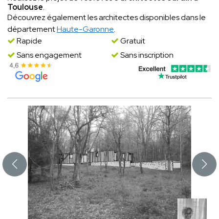
Toulouse
.
Découvrez également les architectes disponibles dans le
département
Haute-Garonne
.
Rapide
Gratuit
Sans engagement
Sans inscription