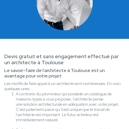
Devis gratuit et sans engagement effectué par
un architecte à Toulouse
Le savoir-faire de l'architecte à Toulouse est un
avantage pour votre projet
Les motifs de faire appel à un architecte sont nombreuses. En voici
quelques unes...
A contrario du promoteur qui possède un catalogue de
maisons-types à vous proposer, l’architecte pense
une solution architecturale en adéquation avec votre projet.
C’est justement parce qu’il est unique que le travail de
l’architecte est important. Le futur acheteur est
immédiatement rassuré.