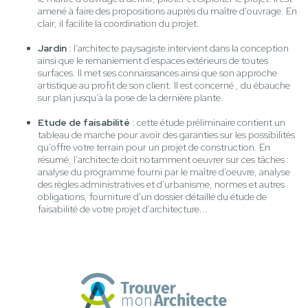
amené à faire des propositions auprès du maître d'ouvrage. En
clair, il facilite la coordination du projet.
Jardin
: l’architecte paysagiste intervient dans la conception
ainsi que le remaniement d’espaces extérieurs de toutes
surfaces. Il met ses connaissances ainsi que son approche
artistique au profit de son client. Il est concerné , du ébauche
sur plan jusqu’à la pose de la dernière plante.
Etude de faisabilité
: cette étude préliminaire contient un
tableau de marche pour avoir des garanties sur les possibilités
qu'offre votre terrain pour un projet de construction. En
résumé, l'architecte doit notamment oeuvrer sur ces tâches :
analyse du programme fourni par le maître d'oeuvre, analyse
des règles administratives et d'urbanisme, normes et autres
obligations, fourniture d'un dossier détaillé du étude de
faisabilité de votre projet d'architecture...