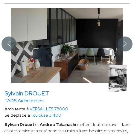
Sylvain DROUET
TADS Architectes
Architecte à
VERSAILLES 78000
Se déplace à
Toulouse 31400
Sylvain Drouet
et
Andrea Takahashi
mettent tout leur savoir-faire
à votre service afin de répondre au mieux à vos besoins et vos envies,