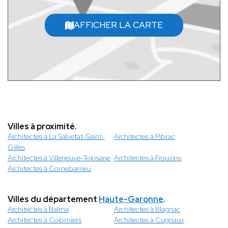
AFFICHER LA CARTE
Villes à proximité.
Architectes à La Salvetat-Saint-
Architectes à Pibrac
Gilles
Architectes à Villeneuve-Tolosane
Architectes à Frouzins
Architectes à Cornebarrieu
Villes du département
Haute-Garonne
.
Architectes à Balma
Architectes à Blagnac
Architectes à Colomiers
Architectes à Cugnaux