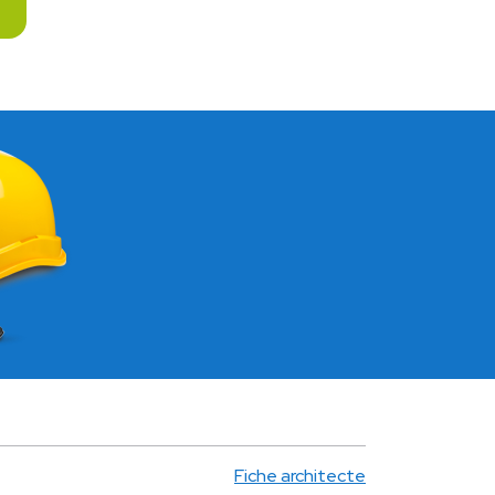
Fiche architecte