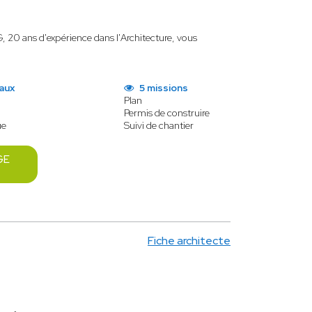
 20 ans d'expérience dans l'Architecture, vous
aux
5 missions
Plan
Permis de construire
ue
Suivi de chantier
GE
Fiche architecte