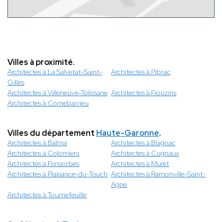
Villes à proximité.
Architectes à La Salvetat-Saint-
Architectes à Pibrac
Gilles
Architectes à Villeneuve-Tolosane
Architectes à Frouzins
Architectes à Cornebarrieu
Villes du département
Haute-Garonne
.
Architectes à Balma
Architectes à Blagnac
Architectes à Colomiers
Architectes à Cugnaux
Architectes à Fonsorbes
Architectes à Muret
Architectes à Plaisance-du-Touch
Architectes à Ramonville-Saint-
Agne
Architectes à Tournefeuille