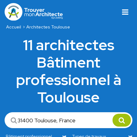
Accueil
Architectes Toulouse
11 architectes
Bâtiment
professionnel à
Toulouse