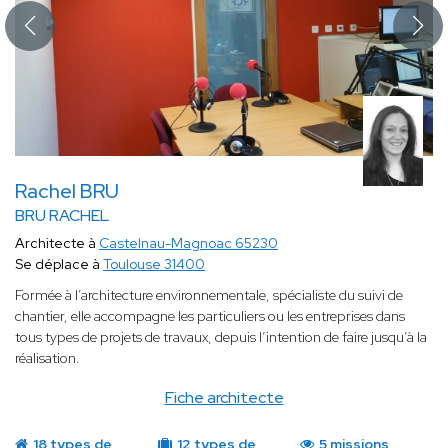
Rachel BRU
BRU RACHEL
Architecte à
Castelnau-Magnoac 65230
Se déplace à
Toulouse 31400
Formée à l’architecture environnementale, spécialiste du suivi de
chantier, elle accompagne les particuliers ou les entreprises dans
tous types de projets de travaux, depuis l’intention de faire jusqu’à la
réalisation.
Fiche architecte
18 types de
12 types de
5 missions