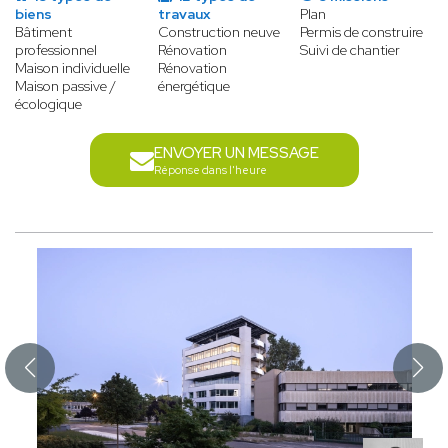
biens
travaux
Plan
Bâtiment
Construction neuve
Permis de construire
professionnel
Rénovation
Suivi de chantier
Maison individuelle
Rénovation
Maison passive /
énergétique
écologique
ENVOYER UN MESSAGE
Réponse dans l'heure