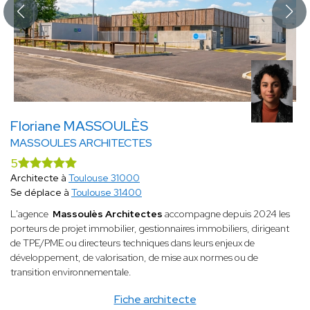
Floriane MASSOULÈS
MASSOULES ARCHITECTES
5
Architecte à
Toulouse 31000
Se déplace à
Toulouse 31400
L'agence
Massoulès Architectes
accompagne depuis 2024 les
porteurs de projet immobilier, gestionnaires immobiliers, dirigeant
de TPE/PME ou directeurs techniques dans leurs enjeux de
développement, de valorisation, de mise aux normes ou de
transition environnementale.
Fiche architecte