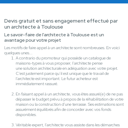
Devis gratuit et sans engagement effectué par
un architecte à Toulouse
Le savoir-faire de l'architecte à Toulouse est un
avantage pour votre projet
Les motifs de faire appel à un architecte sont nombreuses. En voici
quelques unes...
A contrario du promoteur qui possède un catalogue de
maisons-types à vous proposer, l’architecte pense
une solution architecturale en adéquation avec votre projet.
C’est justement parce qu’il est unique que le travail de
l’architecte est important. Le futur acheteur est
immédiatement rassuré.
En faisant appel à un architecte, vous êtes assuré(e) de ne pas
dépasser le budget prévu à propos de la réhabilitation de votre
maison ou la construction d'une terrasse. Ses estimations sont
assurément équilibrés afin de concorder avec vos fonds
disponibles.
Véritable expert, l'architecte vous assiste dans les démarches