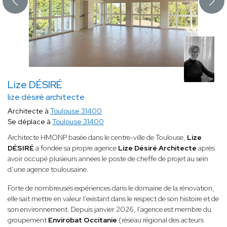
Lize DÉSIRÉ
lize désiré architecte
Architecte à
Toulouse 31400
Se déplace à
Toulouse 31400
Architecte HMONP basée dans le centre-ville de Toulouse,
Lize
DÉSIRÉ
a fondée sa propre agence
Lize Désiré Architecte
après
avoir occupé plusieurs années le poste de cheffe de projet au sein
d’une agence toulousaine.
Forte de nombreuses expériences dans le domaine de la rénovation,
elle sait mettre en valeur l’existant dans le respect de son histoire et de
son environnement. Depuis janvier 2026, l’agence est membre du
groupement
Envirobat Occitanie
(réseau régional des acteurs