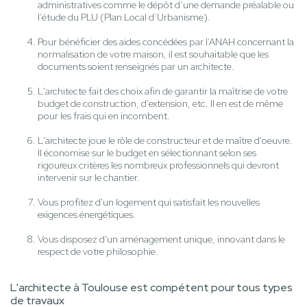
administratives comme le dépôt d’une demande préalable ou
l’étude du PLU (Plan Local d’Urbanisme).
Pour bénéficier des aides concédées par l’ANAH concernant la
normalisation de votre maison, il est souhaitable que les
documents soient renseignés par un architecte.
L'architecte fait des choix afin de garantir la maîtrise de votre
budget de construction, d'extension, etc. Il en est de même
pour les frais qui en incombent.
L'architecte joue le rôle de constructeur et de maître d'oeuvre.
Il économise sur le budget en sélectionnant selon ses
rigoureux critères les nombreux professionnels qui devront
intervenir sur le chantier.
Vous profitez d'un logement qui satisfait les nouvelles
exigences énergétiques.
Vous disposez d'un aménagement unique, innovant dans le
respect de votre philosophie.
L'architecte à Toulouse est compétent pour tous types
de travaux