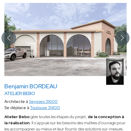
Benjamin BORDEAU
ATELIER BEBO
Architecte à
Seysses 31600
Se déplace à
Toulouse 31400
Atelier Bebo
gère toutes les étapes du projet,
de la conception à
la réalisation
. Il s’appuie sur les besoins des maîtres d’ouvrage pour
les accompagner au mieux et leur fournir des solutions sur-mesure,