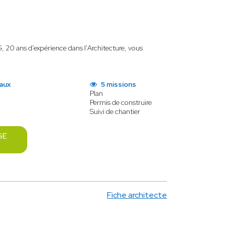
 20 ans d'expérience dans l'Architecture, vous
aux
5 missions
Plan
Permis de construire
Suivi de chantier
GE
Fiche architecte