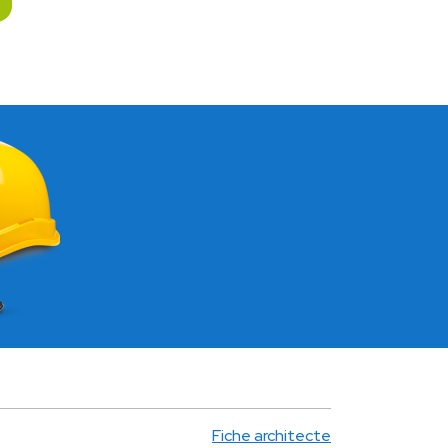
Fiche architecte