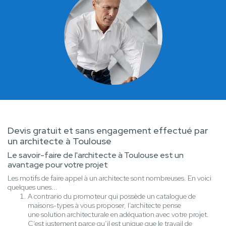
Devis gratuit et sans engagement effectué par
un architecte à Toulouse
Le savoir-faire de l'architecte à Toulouse est un
avantage pour votre projet
Les motifs de faire appel à un architecte sont nombreuses. En voici
quelques unes...
A contrario du promoteur qui possède un catalogue de
maisons-types à vous proposer, l’architecte pense
une solution architecturale en adéquation avec votre projet.
C’est justement parce qu’il est unique que le travail de