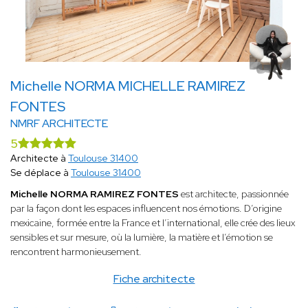
Michelle NORMA MICHELLE RAMIREZ
FONTES
NMRF ARCHITECTE
5
Architecte à
Toulouse 31400
Se déplace à
Toulouse 31400
Michelle NORMA RAMIREZ FONTES
est architecte, passionnée
par la façon dont les espaces influencent nos émotions. D’origine
mexicaine, formée entre la France et l’international, elle crée des lieux
sensibles et sur mesure, où la lumière, la matière et l’émotion se
rencontrent harmonieusement.
Fiche architecte