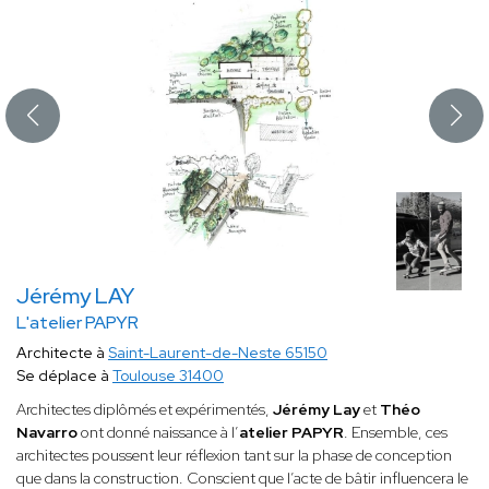
Jérémy LAY
L'atelier PAPYR
Architecte à
Saint-Laurent-de-Neste 65150
Se déplace à
Toulouse 31400
Architectes diplômés et expérimentés,
Jérémy Lay
et
Théo
Navarro
ont donné naissance à l’
atelier PAPYR
. Ensemble, ces
architectes poussent leur réflexion tant sur la phase de conception
que dans la construction. Conscient que l’acte de bâtir influencera le