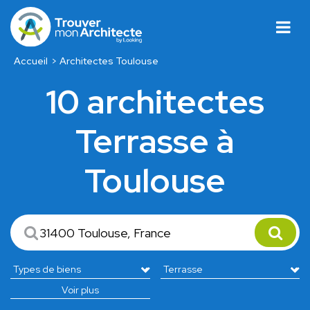
Accueil
Architectes Toulouse
10 architectes
Terrasse à
Toulouse
Voir plus