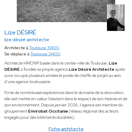
Lize DÉSIRÉ
lize désiré architecte
Architecte à
Toulouse 31400
Se déplace à
Toulouse 31400
Architecte HMONP basée dans le centre-ville de Toulouse,
Lize
DÉSIRÉ
a fondée sa propre agence
Lize Désiré Architecte
après
avoir occupé plusieurs années le poste de cheffe de projet au sein
d’une agence toulousaine.
Forte de nombreuses expériences dans le domaine de la rénovation,
elle sait mettre en valeur l’existant dans le respect de son histoire et de
son environnement. Depuis janvier 2026, l’agence est membre du
groupement
Envirobat Occitanie
(réseau régional des acteurs
engagés pour des bâtiments durables).
Fiche architecte