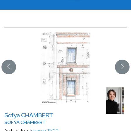
Sofya CHAMBERT
SOFYA CHAMBERT
Architecte à
Toulouse 31200