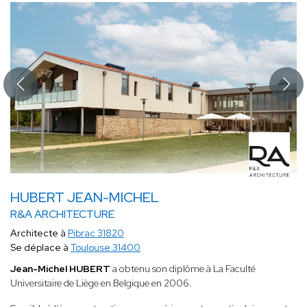
HUBERT JEAN-MICHEL
R&A ARCHITECTURE
Architecte à
Pibrac 31820
Se déplace à
Toulouse 31400
Jean-Michel HUBERT
a obtenu son diplôme à La Faculté
Universitaire de Liège en Belgique en 2006.