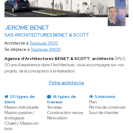
JEROME BENET
SAS ARCHITECTURES BENET & SCOTT
Architecte à
Toulouse 31100
Se déplace à
Toulouse 31400
Agence d'Architectures BENET & SCOTT
,
architecte
DPLG,
20 ans d'expérience dans l'Architecture, vous accompagne sur vos
projets, de la conception à la réalisation.
Fiche architecte
20 types de
16 types de
5 missions
biens
travaux
Plan
Maison individuelle
Terrasse
Permis de construire
Maison passive /
Construction neuve
Suivi de chantier
écologique
Rénovation
Chalet / Maison en
bois