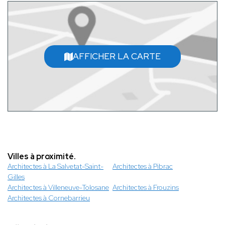
AFFICHER LA CARTE
Villes à proximité.
Architectes à La Salvetat-Saint-
Architectes à Pibrac
Gilles
Architectes à Villeneuve-Tolosane
Architectes à Frouzins
Architectes à Cornebarrieu