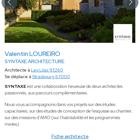
Valentin LOUREIRO
SYNTAXE ARCHITECTURE
Architecte à
Les Lilas 93260
Se déplace à
Strasbourg 67000
SYNTAXE
est une collaboration heureuse de deux architectes
passionnés, aux parcours complémentaires.
Nous vous accompagnons dans vos projets sur des études
capacitaires, sur des études de conception de l'esquisse au chantier,
sur des missions d'AMO (sur l'habitabilité et les programmes
mixtes).
Fiche architecte