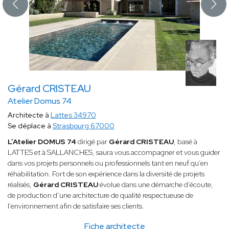
Gérard CRISTEAU
Atelier Domus 74
Architecte à
Lattes 34970
Se déplace à
Strasbourg 67000
L’Atelier DOMUS 74
dirigé par
Gérard CRISTEAU
, basé à
LATTES et à SALLANCHES, saura vous accompagner et vous guider
dans vos projets personnels ou professionnels tant en neuf qu’en
réhabilitation. Fort de son expérience dans la diversité de projets
réalisés,
Gérard CRISTEAU
évolue dans une démarche d’écoute,
de production d’une architecture de qualité respectueuse de
l’environnement afin de satisfaire ses clients.
Fiche architecte