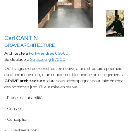
Carl CANTIN
GRAVE ARCHITECTURE
Architecte à
Port-Vendres 66660
Se déplace à
Strasbourg 67000
Qu’il s’agisse d’une construction neuve, d’une structure éphémère
ou d’une rénovation, d’un équipement technique ou de logements,
GRAVE architecture
saura vous accompagner pour faire émerger
des potentiels jusqu’à leur mise en œuvre.
- Etudes de faisabilité,
- Conseils,
- Conception,
- Suive d'exécution.