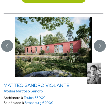
MATTEO SANDRO VIOLANTE
Atelier Matteo Sandro
Architecte à
Toulon 83000
Se déplace à
Strasbourg 67000