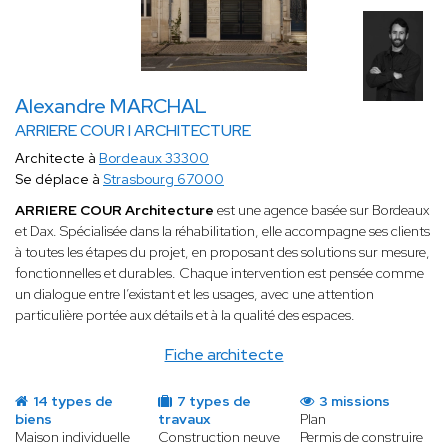
Alexandre MARCHAL
ARRIERE COUR I ARCHITECTURE
Architecte à
Bordeaux 33300
Se déplace à
Strasbourg 67000
ARRIERE COUR Architecture
est une agence basée sur Bordeaux
et Dax. Spécialisée dans la réhabilitation, elle accompagne ses clients
à toutes les étapes du projet, en proposant des solutions sur mesure,
fonctionnelles et durables. Chaque intervention est pensée comme
un dialogue entre l’existant et les usages, avec une attention
particulière portée aux détails et à la qualité des espaces.
Fiche architecte
14 types de
7 types de
3 missions
biens
travaux
Plan
Maison individuelle
Construction neuve
Permis de construire