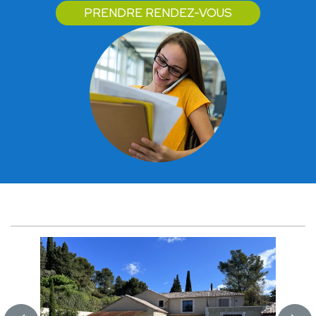
PRENDRE RENDEZ-VOUS